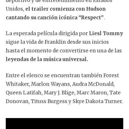
deportivo y de entretenimiento en Estados
Unidos,
el trailer comienza con Hudson
cantando su canción icónica “Respect”
.
La esperada película dirigida por
Liesl Tommy
sigue la vida de Franklin desde sus inicios
hasta el momento de convertirse en una de las
leyendas de la música universal.
Entre el elenco se encuentran también Forest
Whitaker, Marlon Wayans, Audra McDonald,
Queen Latifah, Mary J. Blige, Marc Maron, Tate
Donovan, Tituss Burgess y Skye Dakota Turner.