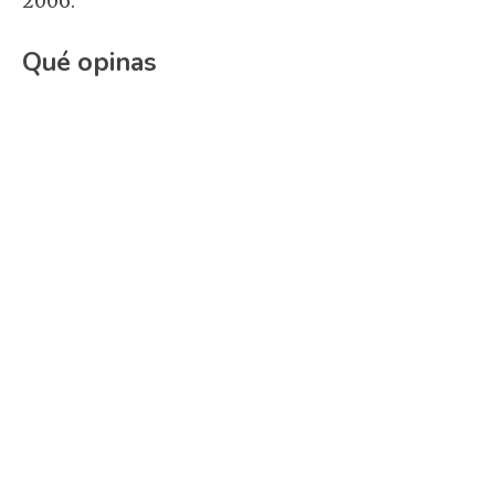
2006.
Qué opinas