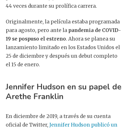
44 veces durante su prolífica carrera.
Originalmente, la película estaba programada
para agosto, pero ante la
pandemia de COVID-
19 se pospuso el estreno
. Ahora se planea su
lanzamiento limitado en los Estados Unidos el
25 de diciembre y después un debut completo
el 15 de enero.
Jennifer Hudson en su papel de
Arethe Franklin
En diciembre de 2019, a través de su cuenta
oficial de Twitter,
Jennifer Hudson publicó un