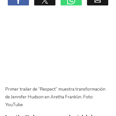
Primer trailer de “Respect” muestra transformación
de Jennifer Hudson en Aretha Franklin. Foto:
YouTube