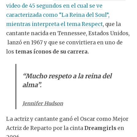
video de 45 segundos en el cual se ve
caracterizada como “La Reina del Soul”,
mientras interpreta el tema Respect
, que la
cantante nacida en Tennessee, Estados Unidos,
lanzó en 1967 y que se convirtiera en uno de
los
temas íconos de su carrera.
“Mucho respeto a la reina del
alma”.
Jennifer Hudson
La actriz y cantante ganó el Oscar como Mejor
Actriz de Reparto por la cinta
Dreamgirls
en