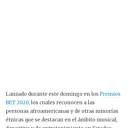
Lanzado durante este domingo en los
Premios
BET 2020,
los cuales reconocen a las
personas afroamericanas y de otras minorías
étnicas que se destacan en el ámbito musical,