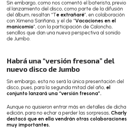
Sin embargo, como nos comentó el baterista, previo
al lanzamiento del disco, como parte de la difusión
del álbum, resaltan “T
e extrañaré
”, en colaboración
con Ximena Sariñana, y el de “
Vacaciones en el
manicomio
”, con la participación de Caloncho,
sencillos que dan una nueva perspectiva al sonido
de Jumbo.
Habrá una “versión fresona” del
nuevo disco de Jumbo
Sin embargo, esta no será la única presentación del
disco, pues, para la segunda mitad del año,
el
conjunto lanzará una “versión fresona”.
Aunque no quisieron entrar más en detalles de dicha
edición, para no echar a perder las sorpresas,
Charly
destacó que en ella vendrán otras colaboraciones
muy importantes.