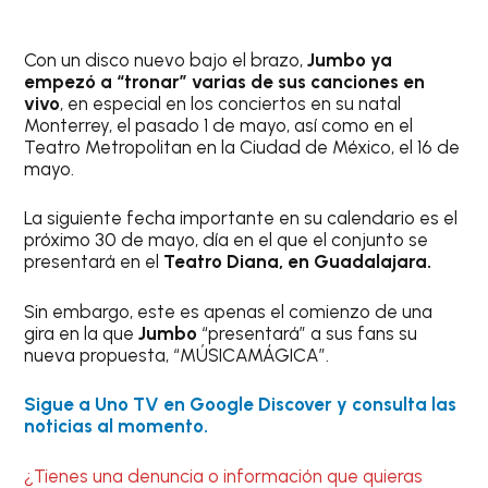
Con un disco nuevo bajo el brazo,
Jumbo ya
empezó a “tronar” varias de sus canciones en
vivo
, en especial en los conciertos en su natal
Monterrey, el pasado 1 de mayo, así como en el
Teatro Metropolitan en la Ciudad de México, el 16 de
mayo.
La siguiente fecha importante en su calendario es el
próximo 30 de mayo, día en el que el conjunto se
presentará en el
Teatro Diana, en Guadalajara.
Sin embargo, este es apenas el comienzo de una
gira en la que
Jumbo
“presentará” a sus fans su
nueva propuesta, “MÚSICAMÁGICA”.
Sigue a Uno TV en Google Discover y consulta las
noticias al momento.
¿Tienes una denuncia o información que quieras