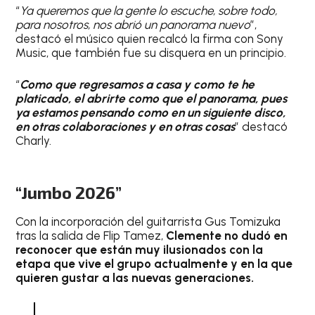
“
Ya queremos que la gente lo escuche, sobre todo,
para nosotros, nos abrió un panorama nuevo
”,
destacó el músico quien recalcó la firma con Sony
Music, que también fue su disquera en un principio.
“
Como que regresamos a casa y como te he
platicado, el abrirte como que el panorama, pues
ya estamos pensando como en un siguiente disco,
en otras colaboraciones y en otras cosas
” destacó
Charly.
“Jumbo 2026”
Con la incorporación del guitarrista Gus Tomizuka
tras la salida de Flip Tamez,
Clemente no dudó en
reconocer que están muy ilusionados con la
etapa que vive el grupo actualmente y en la que
quieren gustar a las nuevas generaciones.