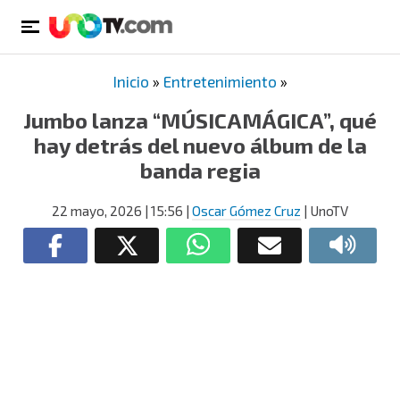
Inicio
»
Entretenimiento
»
Jumbo lanza “MÚSICAMÁGICA”, qué
hay detrás del nuevo álbum de la
banda regia
22 mayo, 2026
| 15:56
|
Oscar Gómez Cruz
| UnoTV