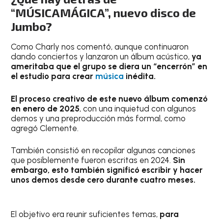
“MÚSICAMÁGICA”, nuevo disco de
Jumbo?
Como Charly nos comentó, aunque continuaron
dando conciertos y lanzaron un álbum acústico,
ya
ameritaba que el grupo se diera un “encerrón” en
el estudio para crear
música
inédita.
El proceso creativo de este nuevo álbum comenzó
en enero de 2025
, con una inquietud con algunos
demos y una preproducción más formal, como
agregó Clemente.
También consistió en recopilar algunas canciones
que posiblemente fueron escritas en 2024.
Sin
embargo, esto también significó escribir y hacer
unos demos desde cero durante cuatro meses.
El objetivo era reunir suficientes temas,
para