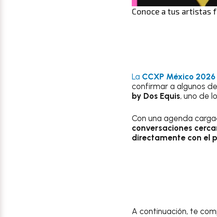
Conoce a tus artistas 
La
CCXP México 2026
confirmar a algunos de
by Dos Equis
, uno de 
Con una agenda cargada
conversaciones cerca
directamente con el 
A continuación, te co