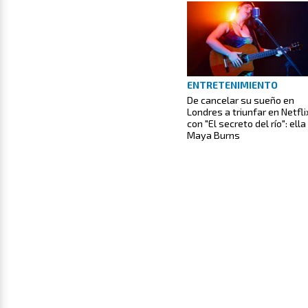
ENTRETENIMIENTO
De cancelar su sueño en
Londres a triunfar en Netfli
con "El secreto del río": ella
Maya Burns