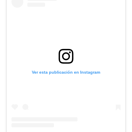
Ver esta publicación en Instagram