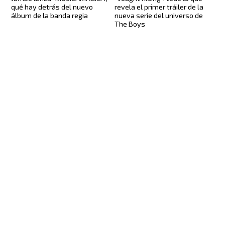
qué hay detrás del nuevo
revela el primer tráiler de la
álbum de la banda regia
nueva serie del universo de
The Boys