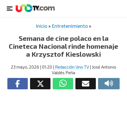
Inicio
»
Entretenimiento
»
Semana de cine polaco en la
Cineteca Nacional rinde homenaje
a Krzysztof Kieslowski
23 mayo, 2026
| 01:20
|
Redacción Uno TV
| José Antonio
Valdés Peña