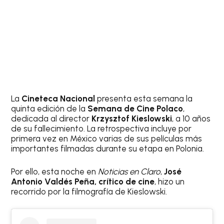
La
Cineteca Nacional
presenta esta semana la
quinta edición de la
Semana de Cine Polaco
,
dedicada al director
Krzysztof Kieslowski
, a 10 años
de su fallecimiento. La retrospectiva incluye por
primera vez en México varias de sus películas más
importantes filmadas durante su etapa en Polonia.
Por ello, esta noche en
Noticias en Claro
,
José
Antonio Valdés Peña, crítico de cine
, hizo un
recorrido por la filmografía de Kieslowski.