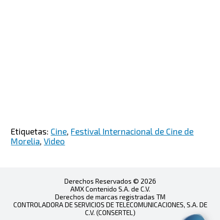
Etiquetas:
Cine
,
Festival Internacional de Cine de
Morelia
,
Video
Derechos Reservados © 2026
AMX Contenido S.A. de C.V.
Derechos de marcas registradas TM
CONTROLADORA DE SERVICIOS DE TELECOMUNICACIONES, S.A. DE
C.V. (CONSERTEL)