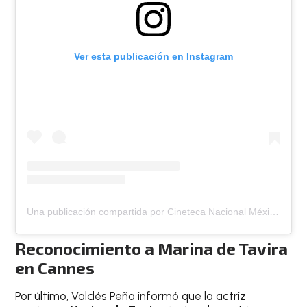
Ver esta publicación en Instagram
Una publicación compartida por Cineteca Nacional México (@cinetecanacionalmx)
Reconocimiento a Marina de Tavira
en Cannes
Por último, Valdés Peña informó que la actriz