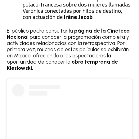
polaco-francesa sobre dos mujeres llamadas
Verónica conectadas por hilos de destino,
con actuación de
Irène Jacob
.
El público podrá consultar la
página de la Cineteca
Nacional
para conocer la programación completa y
actividades relacionadas con la retrospectiva. Por
primera vez, muchas de estas películas se exhibirán
en México, ofreciendo a los espectadores la
oportunidad de conocer la
obra temprana de
Kieslowski.