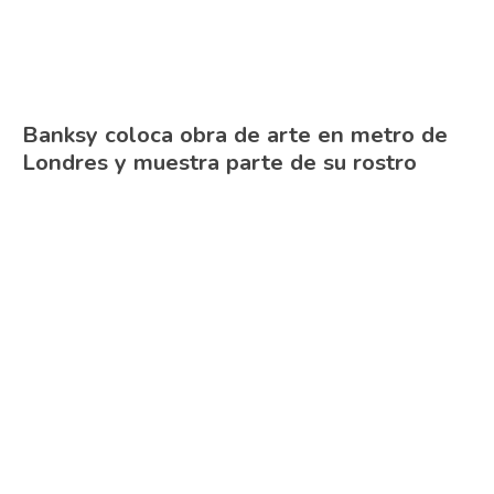
Banksy coloca obra de arte en metro de
Londres y muestra parte de su rostro