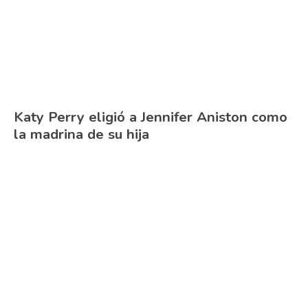
Katy Perry eligió a Jennifer Aniston como
la madrina de su hija