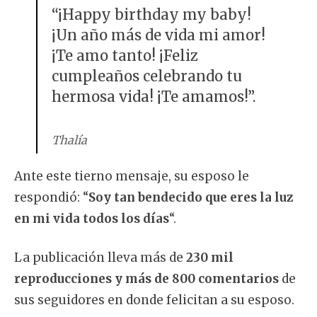
“¡Happy birthday my baby!
¡Un año más de vida mi amor!
¡Te amo tanto! ¡Feliz
cumpleaños celebrando tu
hermosa vida! ¡Te amamos!”.
Thalía
Ante este tierno mensaje, su esposo le
respondió: “
Soy tan bendecido que eres la luz
en mi vida todos los días
“.
La publicación lleva más de
230 mil
reproducciones y más de 800 comentarios
de
sus seguidores en donde felicitan a su esposo.