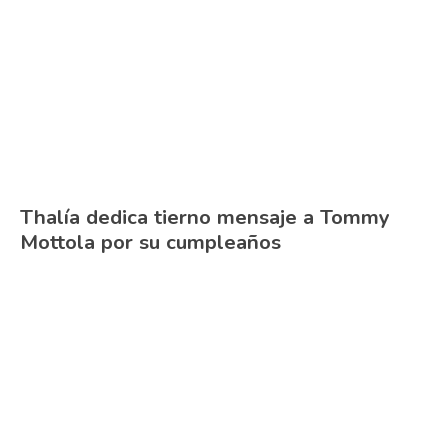
Thalía dedica tierno mensaje a Tommy
Mottola por su cumpleaños