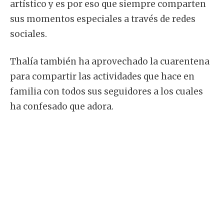
artístico y es por eso que siempre comparten
sus momentos especiales a través de redes
sociales.
Thalía también ha aprovechado la cuarentena
para compartir las actividades que hace en
familia con todos sus seguidores a los cuales
ha confesado que adora.