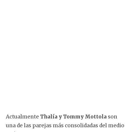
Actualmente
Thalía y Tommy Mottola
son
una de las parejas más consolidadas del medio