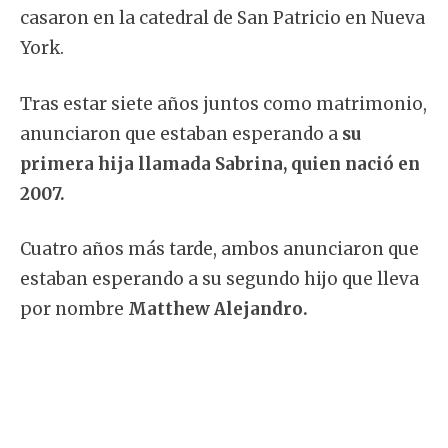
casaron en la catedral de San Patricio en Nueva
York.
Tras estar siete años juntos como matrimonio,
anunciaron que estaban esperando a
su
primera hija llamada Sabrina, quien nació en
2007.
Cuatro años más tarde, ambos anunciaron que
estaban esperando a su segundo hijo que lleva
por nombre
Matthew Alejandro.