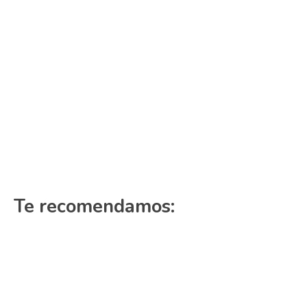
Te recomendamos: