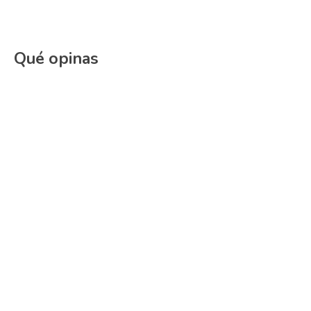
Qué opinas