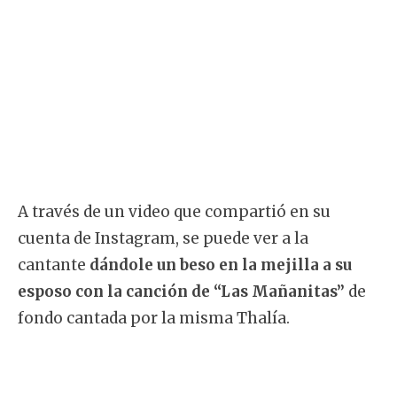
A través de un video que compartió en su
cuenta de Instagram, se puede ver a la
cantante
dándole un beso en la mejilla a su
esposo con la canción de “Las Mañanitas”
de
fondo cantada por la misma Thalía.