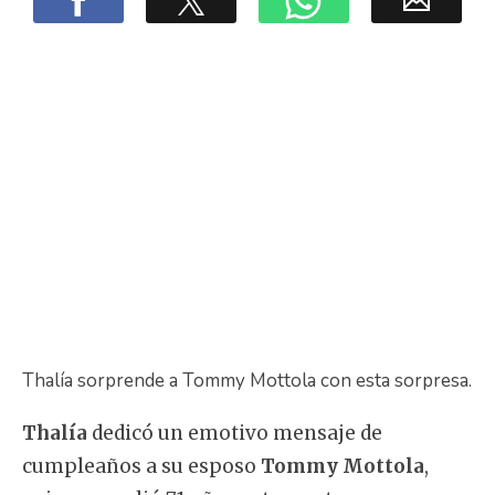
Thalía sorprende a Tommy Mottola con esta sorpresa.
Thalía
dedicó un emotivo mensaje de
cumpleaños a su esposo
Tommy Mottola
,