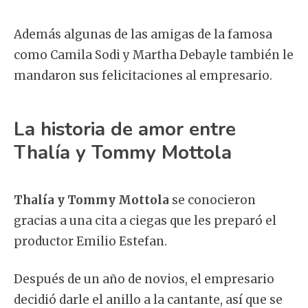
Además algunas de las amigas de la famosa
como Camila Sodi y Martha Debayle también le
mandaron sus felicitaciones al empresario.
La historia de amor entre
Thalía y Tommy Mottola
Thalía y Tommy Mottola
se conocieron
gracias a una cita a ciegas que les preparó el
productor Emilio Estefan.
Después de un año de novios, el empresario
decidió darle el anillo a la cantante, así que se