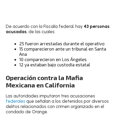
De acuerdo con la Fiscalía federal, hay
43 personas
acusadas
, de las cuales:
25 fueron arrestadas durante el operativo
15 comparecieron ante un tribunal en Santa
Ana
10 comparecieron en Los Ángeles
12 ya estaban bajo custodia estatal
Operación contra la Mafia
Mexicana en California
Las autoridades imputaron tres acusaciones
federales
que señalan a los detenidos por diversos
delitos relacionados con crimen organizado en el
condado de Orange.