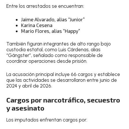
Entre los arrestados se encuentran:
Jaime Alvarado, alias “Junior”
Karina Cesena
Mario Flores, alias “Happy”
También figuran integrantes de alto rango bajo
custodia estatal, como Luis Cárdenas, alias
“Gángster”, señalado como responsable de
coordinar operaciones desde prisión.
La acusación principal incluye 66 cargos y establece
que las actividades se desarrollaron entre junio de
2024 y abril de 2026.
Cargos por narcotráfico, secuestro
y asesinato
Los imputados enfrentan cargos por: