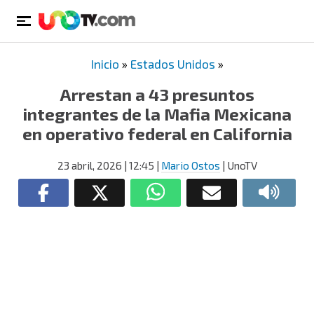
Inicio
»
Estados Unidos
»
Arrestan a 43 presuntos
integrantes de la Mafia Mexicana
en operativo federal en California
23 abril, 2026
| 12:45
|
Mario Ostos
| UnoTV