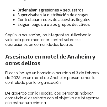
Ordenaban agresiones y secuestros
Supervisaban la distribución de drogas
Controlaban redes de apuestas ilegales
Exigían pagos a otros grupos delictivos
Según la acusación, los integrantes utilizaban la
violencia para mantener control sobre sus
operaciones en comunidades locales.
Asesinato en motel de Anaheim y
otros delitos
El caso incluye un homicidio ocurrido el 3 de febrero
de 2025 en un motel de Anaheim presuntamente
controlado por la organización.
De acuerdo con la Fiscalía, dos personas habrían
cometido el asesinato con el objetivo de integrarse
a la estructura criminal.