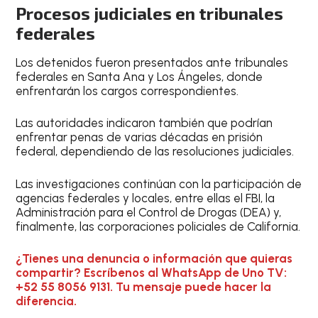
Procesos judiciales en tribunales
federales
Los detenidos fueron presentados ante tribunales
federales en Santa Ana y Los Ángeles, donde
enfrentarán los cargos correspondientes.
Las autoridades indicaron también que podrían
enfrentar penas de varias décadas en prisión
federal, dependiendo de las resoluciones judiciales.
Las investigaciones continúan con la participación de
agencias federales y locales, entre ellas el FBI, la
Administración para el Control de Drogas (DEA) y,
finalmente, las corporaciones policiales de California.
¿Tienes una denuncia o información que quieras
compartir? Escríbenos al WhatsApp de Uno TV:
+52 55 8056 9131. Tu mensaje puede hacer la
diferencia.