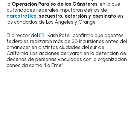
la
Operación Paraíso de los Gánsteres
, en la que
autoridades federales imputaron delitos de
narcotráfico
, secuestro, extorsión y asesinato
en
los condados de Los Ángeles y Orange.
El director del
FBI
, Kash Patel, confirmó que agentes
federales realizaron más de 30 incursiones antes del
amanecer en distintas ciudades del sur de
California. Las acciones derivaron en la detención de
decenas de personas vinculadas con la organización
conocida como “La Eme”.