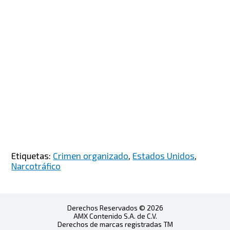
Etiquetas:
Crimen organizado
,
Estados Unidos
,
Narcotráfico
Derechos Reservados © 2026
AMX Contenido S.A. de C.V.
Derechos de marcas registradas TM