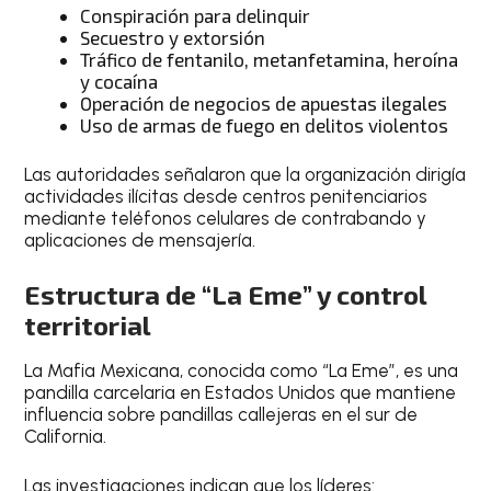
Conspiración para delinquir
Secuestro y extorsión
Tráfico de fentanilo, metanfetamina, heroína
y cocaína
Operación de negocios de apuestas ilegales
Uso de armas de fuego en delitos violentos
Las autoridades señalaron que la organización dirigía
actividades ilícitas desde centros penitenciarios
mediante teléfonos celulares de contrabando y
aplicaciones de mensajería.
Estructura de “La Eme” y control
territorial
La Mafia Mexicana, conocida como “La Eme”, es una
pandilla carcelaria en Estados Unidos que mantiene
influencia sobre pandillas callejeras en el sur de
California.
Las investigaciones indican que los líderes: