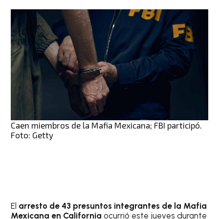
Caen miembros de la Mafia Mexicana; FBI participó.
Foto: Getty
El
arresto de 43 presuntos integrantes de la Mafia
Mexicana en California
ocurrió este jueves durante