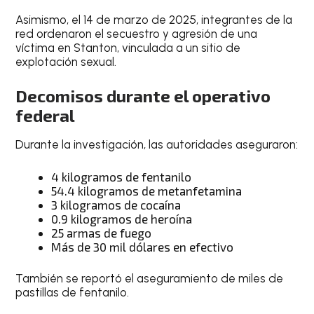
Asimismo, el 14 de marzo de 2025, integrantes de la
red ordenaron el secuestro y agresión de una
víctima en Stanton, vinculada a un sitio de
explotación sexual.
Decomisos durante el operativo
federal
Durante la investigación, las autoridades aseguraron:
4 kilogramos de fentanilo
54.4 kilogramos de metanfetamina
3 kilogramos de cocaína
0.9 kilogramos de heroína
25 armas de fuego
Más de 30 mil dólares en efectivo
También se reportó el aseguramiento de miles de
pastillas de fentanilo.