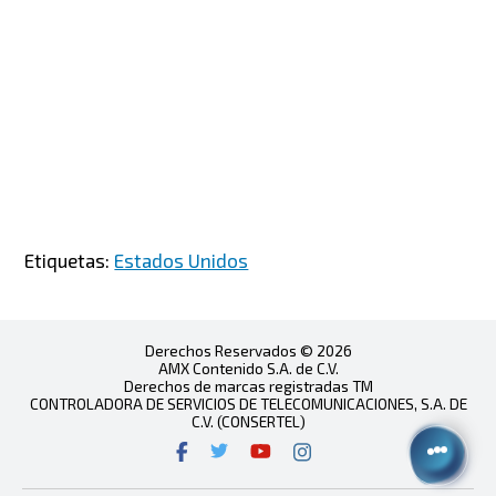
Etiquetas:
Estados Unidos
Derechos Reservados © 2026
AMX Contenido S.A. de C.V.
Derechos de marcas registradas TM
CONTROLADORA DE SERVICIOS DE TELECOMUNICACIONES, S.A. DE
C.V. (CONSERTEL)