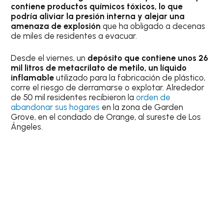
contiene productos químicos tóxicos, lo que
podría aliviar la presión interna y alejar una
amenaza de explosión
que ha obligado a decenas
de miles de residentes a evacuar.
Desde el viernes, un
depósito que contiene unos 26
mil litros de metacrilato de metilo, un líquido
inflamable
utilizado para la fabricación de plástico,
corre el riesgo de derramarse o explotar. Alrededor
de 50 mil residentes recibieron la
orden de
abandonar sus hogares
en la zona de Garden
Grove, en el condado de Orange, al sureste de Los
Ángeles.