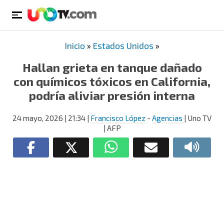
Inicio
»
Estados Unidos
»
Hallan grieta en tanque dañado
con químicos tóxicos en California,
podría aliviar presión interna
24 mayo, 2026
| 21:34
|
Francisco López
-
Agencias
| Uno TV
| AFP