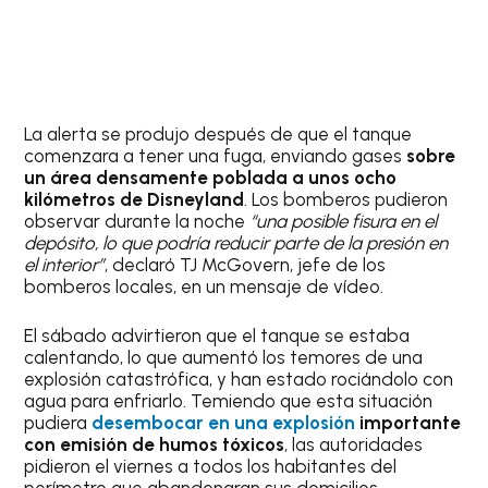
La alerta se produjo después de que el tanque
comenzara a tener una fuga, enviando gases
sobre
un área densamente poblada a unos ocho
kilómetros de Disneyland
. Los bomberos pudieron
observar durante la noche
“una posible fisura en el
depósito, lo que podría reducir parte de la presión en
el interior”
, declaró TJ McGovern, jefe de los
bomberos locales, en un mensaje de vídeo.
El sábado advirtieron que el tanque se estaba
calentando, lo que aumentó los temores de una
explosión catastrófica, y han estado rociándolo con
agua para enfriarlo. Temiendo que esta situación
pudiera
desembocar en una explosión
importante
con emisión de humos tóxicos
, las autoridades
pidieron el viernes a todos los habitantes del