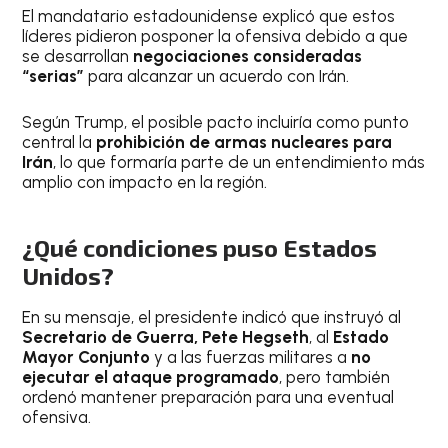
El mandatario estadounidense explicó que estos
líderes pidieron posponer la ofensiva debido a que
se desarrollan
negociaciones consideradas
“serias”
para alcanzar un acuerdo con Irán.
Según Trump, el posible pacto incluiría como punto
central la
prohibición de armas nucleares para
Irán
, lo que formaría parte de un entendimiento más
amplio con impacto en la región.
¿Qué condiciones puso Estados
Unidos?
En su mensaje, el presidente indicó que instruyó al
Secretario de Guerra, Pete Hegseth
, al
Estado
Mayor Conjunto
y a las fuerzas militares a
no
ejecutar el ataque programado
, pero también
ordenó mantener preparación para una eventual
ofensiva.