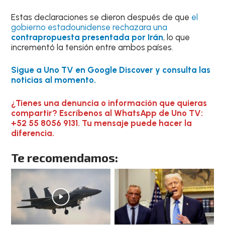
Estas declaraciones se dieron después de que
el
gobierno estadounidense rechazara una
contrapropuesta presentada por Irán
, lo que
incrementó la tensión entre ambos países.
Sigue a Uno TV en Google Discover y consulta las
noticias al momento.
¿Tienes una denuncia o información que quieras
compartir? Escríbenos al WhatsApp de Uno TV:
+52 55 8056 9131. Tu mensaje puede hacer la
diferencia.
Te recomendamos: