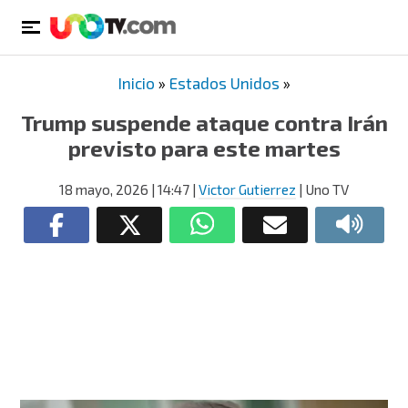
Inicio
»
Estados Unidos
»
Trump suspende ataque contra Irán
previsto para este martes
18 mayo, 2026
| 14:47
|
Victor Gutierrez
| Uno TV