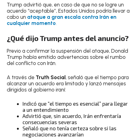
Trump advirtió que, en caso de que no se logre un
acuerdo “aceptable”, Estados Unidos podría llevar a
cabo un
ataque a gran escala contra Irán en
cualquier momento
.
¿Qué dijo Trump antes del anuncio?
Previo a confirmar la suspensión del ataque, Donald
Trump había emitido advertencias sobre el rumbo
del conflicto con Irán.
A través de
Truth Social
, señaló que el tiempo para
alcanzar un acuerdo era limitado y lanzó mensajes
dirigidos al gobierno iraní:
Indicó que “el tiempo es esencial” para llegar
a un entendimiento
Advirtió que, sin acuerdo, Irán enfrentaría
consecuencias severas
Señaló que no tenía certeza sobre si las
negociaciones avanzarían