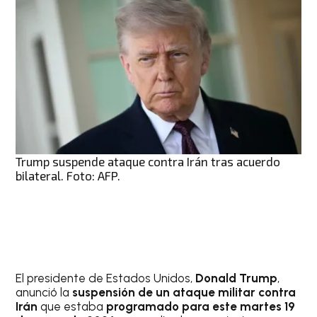
Trump suspende ataque contra Irán tras acuerdo
bilateral. Foto: AFP.
El presidente de Estados Unidos,
Donald Trump
,
anunció la
suspensión de un ataque militar contra
Irán
que estaba
programado para este martes 19