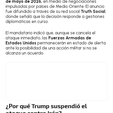
de mayo de 2026,
en medio de negociaciones
impulsadas por países de Medio Oriente. El anuncio
fue difundido a través de su red social
Truth Social
,
donde señaló que la decisión responde a gestiones
diplomáticas en curso.
El mandatario indicó que, aunque se cancela el
ataque inmediato, las
Fuerzas Armadas de
Estados Unidos
permanecerán en estado de alerta
ante la posibilidad de una acción militar si no se
alcanza un acuerdo.
¿Por qué Trump suspendió el
ataque contra Irán?