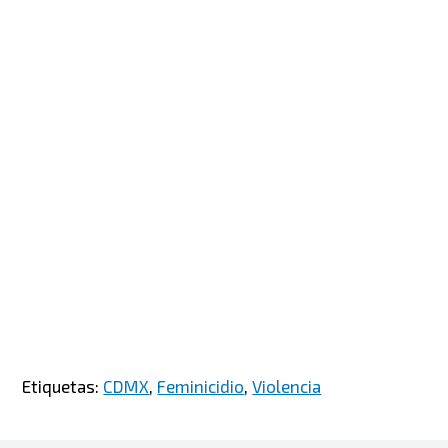
Etiquetas:
CDMX
,
Feminicidio
,
Violencia