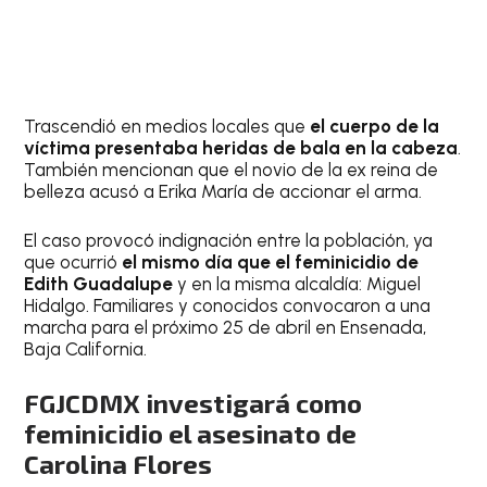
Trascendió en medios locales que
el cuerpo de la
víctima presentaba heridas de bala en la cabeza
.
También mencionan que el novio de la ex reina de
belleza acusó a Erika María de accionar el arma.
El caso provocó indignación entre la población, ya
que ocurrió
el mismo día que el feminicidio de
Edith Guadalupe
y en la misma alcaldía: Miguel
Hidalgo. Familiares y conocidos convocaron a una
marcha para el próximo 25 de abril en Ensenada,
Baja California.
FGJCDMX investigará como
feminicidio el asesinato de
Carolina Flores