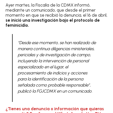
Ayer martes, la Fiscalía de la CDMX informó,
mediante un comunicado, que desde el primer
momento en que se recibió la denuncia, el 16 de abril,
se inició una investigación bajo el protocolo de
feminicidio.
“
Desde ese momento, se han realizado de
manera continua diligencias ministeriales,
periciales y de investigación de campo,
incluyendo la intervención de personal
especializado en el lugar, el
procesamiento de indicios y acciones
para la identificación de la persona
señalada como probable responsable”,
publicó la FGJCDMX en un comunicado.
¿Tienes una denuncia o información que quieras