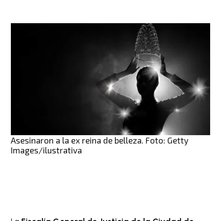
Asesinaron a la ex reina de belleza. Foto: Getty
Images/ilustrativa