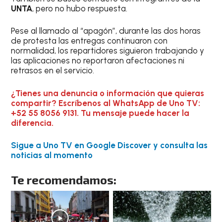
UNTA
, pero no hubo respuesta.
Pese al llamado al “apagón”, durante las dos horas
de protesta las entregas continuaron con
normalidad, los repartidores siguieron trabajando y
las aplicaciones no reportaron afectaciones ni
retrasos en el servicio.
¿Tienes una denuncia o información que quieras
compartir? Escríbenos al WhatsApp de Uno TV:
+52 55 8056 9131. Tu mensaje puede hacer la
diferencia.
Sigue a Uno TV en Google Discover y consulta las
noticias al momento
Te recomendamos: