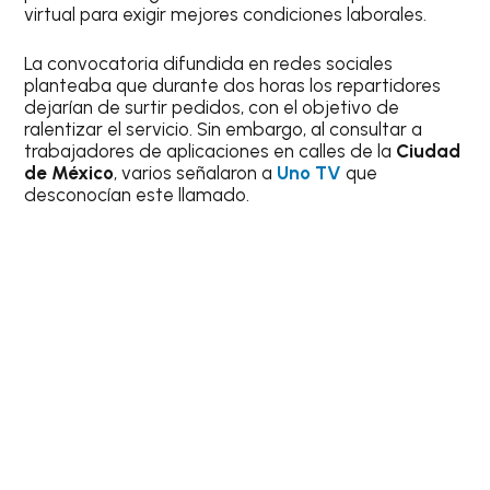
virtual para exigir mejores condiciones laborales.
La convocatoria difundida en redes sociales
planteaba que durante dos horas los repartidores
dejarían de surtir pedidos, con el objetivo de
ralentizar el servicio. Sin embargo, al consultar a
trabajadores de aplicaciones en calles de la
Ciudad
de México
, varios señalaron a
Uno TV
que
desconocían este llamado.