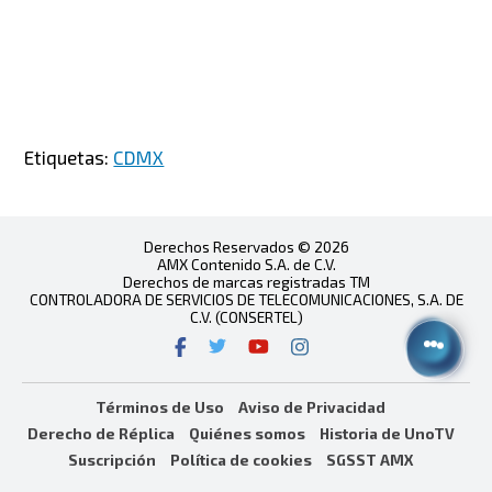
Etiquetas:
CDMX
Derechos Reservados © 2026
AMX Contenido S.A. de C.V.
Derechos de marcas registradas TM
CONTROLADORA DE SERVICIOS DE TELECOMUNICACIONES, S.A. DE
C.V. (CONSERTEL)
Términos de Uso
Aviso de Privacidad
Derecho de Réplica
Quiénes somos
Historia de UnoTV
Suscripción
Política de cookies
SGSST AMX