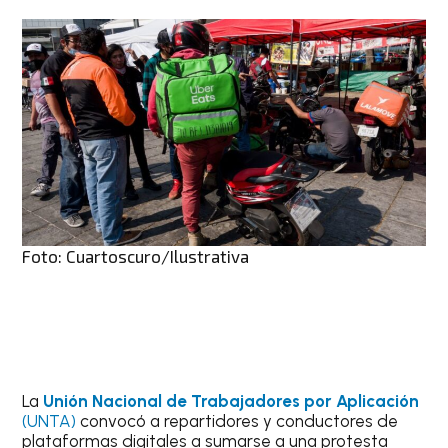
Foto: Cuartoscuro/Ilustrativa
La
Unión Nacional de Trabajadores por Aplicación
(UNTA)
convocó a repartidores y conductores de
plataformas digitales a sumarse a una protesta