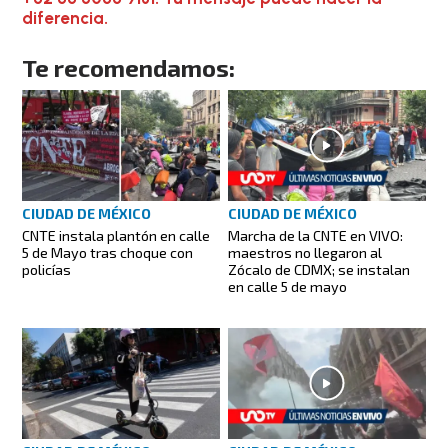
diferencia.
Te recomendamos:
CIUDAD DE MÉXICO
CIUDAD DE MÉXICO
CNTE instala plantón en calle
Marcha de la CNTE en VIVO:
5 de Mayo tras choque con
maestros no llegaron al
policías
Zócalo de CDMX; se instalan
en calle 5 de mayo