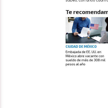
Te recomendam
CIUDAD DE MÉXICO
Embajada de EE. UU. en
México abre vacante con
sueldo de más de 308 mil
pesos al año