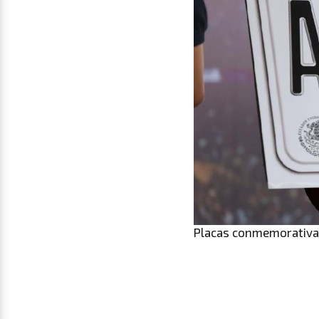
Placas conmemorativas