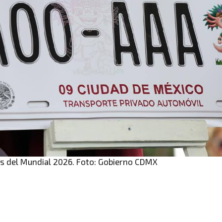
 del Mundial 2026. Foto: Gobierno CDMX