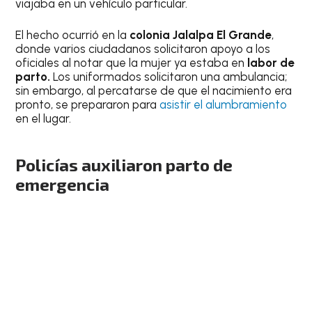
viajaba en un vehículo particular.
El hecho ocurrió en la
colonia Jalalpa El Grande
,
donde varios ciudadanos solicitaron apoyo a los
oficiales al notar que la mujer ya estaba en
labor de
parto.
Los uniformados solicitaron una ambulancia;
sin embargo, al percatarse de que el nacimiento era
pronto, se prepararon para
asistir el alumbramiento
en el lugar.
Policías auxiliaron parto de
emergencia