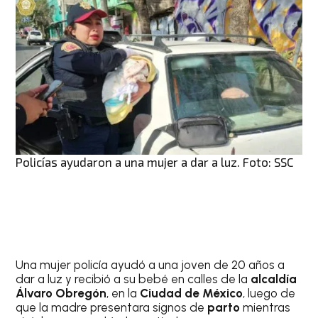
Policías ayudaron a una mujer a dar a luz. Foto: SSC
Una mujer policía ayudó a una joven de 20 años a
dar a luz y recibió a su bebé en calles de la
alcaldía
Álvaro Obregón
, en la
Ciudad de México
, luego de
que la madre presentara signos de
parto
mientras