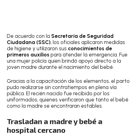
De acuerdo con la
Secretaría de Seguridad
Ciudadana (SSC)
, los oficiales aplicaron medidas
de higiene y utilizaron sus
conocimientos de
primeros auxilios
para atender la emergencia. Fue
una mujer policía quien brindó apoyo directo a la
joven madre durante el nacimiento del bebé.
Gracias a la capacitación de los elementos, el parto
pudo realizarse sin contratiempos en plena vía
pública. El recién nacido fue recibido por los
uniformados, quienes verificaron que tanto el bebé
como la madre se encontraran estables.
Trasladan a madre y bebé a
hospital cercano