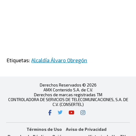
Etiquetas:
Alcaldía Álvaro Obregón
Derechos Reservados © 2026
AMX Contenido S.A. de C.V.
Derechos de marcas registradas TM
CONTROLADORA DE SERVICIOS DE TELECOMUNICACIONES, S.A. DE
C.V. (CONSERTEL)
Términos de Uso
Aviso de Privacidad