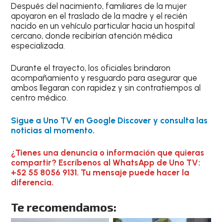
Después del nacimiento, familiares de la mujer
apoyaron en el traslado de la madre y el recién
nacido en un vehículo particular hacia un hospital
cercano, donde recibirían atención médica
especializada.
Durante el trayecto, los oficiales brindaron
acompañamiento y resguardo para asegurar que
ambos llegaran con rapidez y sin contratiempos al
centro médico.
Sigue a Uno TV en Google Discover y consulta las
noticias al momento.
¿Tienes una denuncia o información que quieras
compartir? Escríbenos al WhatsApp de Uno TV:
+52 55 8056 9131. Tu mensaje puede hacer la
diferencia.
Te recomendamos: