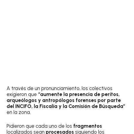
A través de un pronunciamiento, los colectivos
exigieron que
“aumente la presencia de peritos,
arqueólogos y antropólogos forenses por parte
del INCIFO, la Fiscalía y la Comisión de Búsqueda”
en la zona.
Pidieron que cada uno de los
fragmentos
localizados sean
procesados
siguiendo los