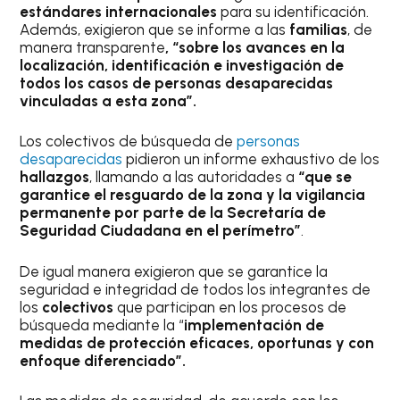
estándares internacionales
para su identificación.
Además, exigieron que se informe a las
familias
, de
manera transparente
, “sobre los avances en la
localización, identificación e investigación de
todos los casos de personas desaparecidas
vinculadas a esta zona”.
Los colectivos de búsqueda de
personas
desaparecidas
pidieron un informe exhaustivo de los
hallazgos
, llamando a las autoridades a
“que se
garantice el resguardo de la zona y la vigilancia
permanente por parte de la Secretaría de
Seguridad Ciudadana en el perímetro”
.
De igual manera exigieron que se garantice la
seguridad e integridad de todos los integrantes de
los
colectivos
que participan en los procesos de
búsqueda mediante la “
implementación de
medidas de protección eficaces, oportunas y con
enfoque diferenciado”.