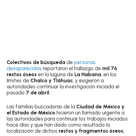
Colectivos de búsqueda
de
personas
desaparecidas
reportaron el hallazgo de
mil 76
restos óseos
en la laguna de
La Habana
, en los
límites de
Chalco y Tláhuac
, y exigieron a
autoridades continuar la investigación iniciada el
pasado
7 de abril
.
Las familias buscadoras de la
Ciudad de México y
el Estado de México
hicieron un llamado urgente a
las autoridades para continuar los trabajos iniciados
hace días y que han dado como resultado la
localización de dichos
restos y fragmentos óseos.