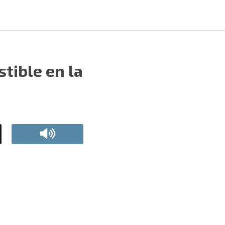
tible en la