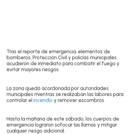
Tras el reporte de emergencia, elementos de
bomberos, Protección Civil y policías municipales
acudieron de inmediato para combatir el fuego y
evitar mayores riesgos.
La zona quedó acordonada por autoridades
municipales mientras se realizaban las labores para
controlar el
incendio
y remover escombros.
Hasta la mañana de este sábado, los cuerpos de
emergencia lograron sofocar las llamas y mitigar
cualquier riesgo adicional.