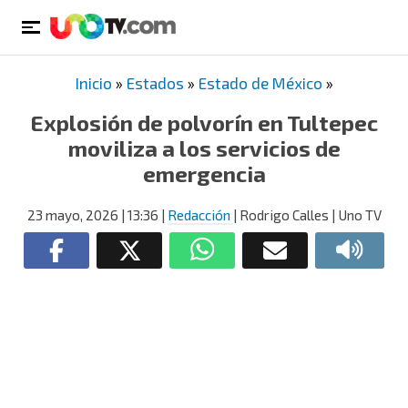
Inicio
»
Estados
»
Estado de México
»
Explosión de polvorín en Tultepec
moviliza a los servicios de
emergencia
23 mayo, 2026
| 13:36
|
Redacción
| Rodrigo Calles | Uno TV