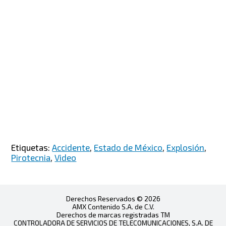
Etiquetas:
Accidente
,
Estado de México
,
Explosión
,
Pirotecnia
,
Video
Derechos Reservados © 2026
AMX Contenido S.A. de C.V.
Derechos de marcas registradas TM
CONTROLADORA DE SERVICIOS DE TELECOMUNICACIONES, S.A. DE