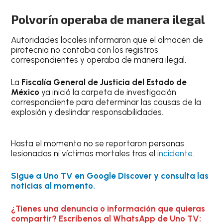
Polvorín operaba de manera ilegal
Autoridades locales informaron que el almacén de
pirotecnia no contaba con los registros
correspondientes y operaba de manera ilegal.
La
Fiscalía General de Justicia del Estado de
México
ya inició la carpeta de investigación
correspondiente para determinar las causas de la
explosión y deslindar responsabilidades.
Hasta el momento no se reportaron personas
lesionadas ni víctimas mortales tras el
incidente
.
Sigue a Uno TV en Google Discover y consulta las
noticias al momento.
¿Tienes una denuncia o información que quieras
compartir? Escríbenos al WhatsApp de Uno TV: