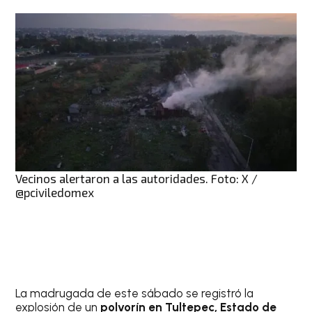
Vecinos alertaron a las autoridades. Foto: X /
@pciviledomex
La madrugada de este sábado se registró la
explosión de un
polvorín en Tultepec, Estado de