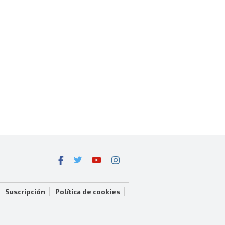
Suscripción
Política de cookies