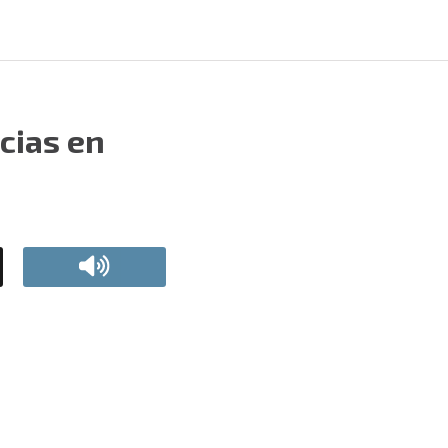
cias en