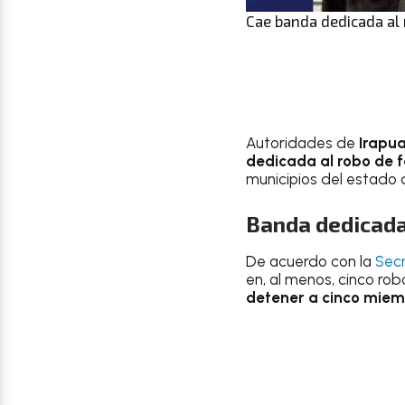
Cae banda dedicada al 
Autoridades de
Irapu
dedicada al robo de 
municipios del estado
Banda dedicada 
De acuerdo con la
Secr
en, al menos, cinco r
detener a cinco miem