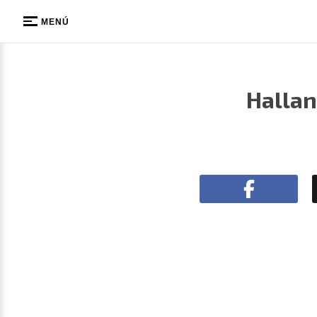
MENÚ
Hallan