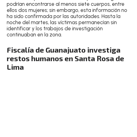
podrían encontrarse al menos siete cuerpos, entre
ellos dos mujeres; sin embargo, esta información no
ha sido confirmada por las autoridades. Hasta la
noche del martes, las víctimas permanecían sin
identificar y los trabajos de investigación
continuaban en la zona.
Fiscalía de Guanajuato investiga
restos humanos en Santa Rosa de
Lima