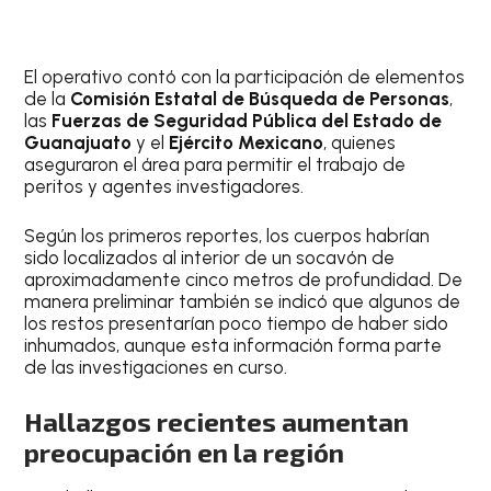
El operativo contó con la participación de elementos
de la
Comisión Estatal de Búsqueda de Personas
,
las
Fuerzas de Seguridad Pública del Estado de
Guanajuato
y el
Ejército Mexicano
, quienes
aseguraron el área para permitir el trabajo de
peritos y agentes investigadores.
Según los primeros reportes, los cuerpos habrían
sido localizados al interior de un socavón de
aproximadamente cinco metros de profundidad. De
manera preliminar también se indicó que algunos de
los restos presentarían poco tiempo de haber sido
inhumados, aunque esta información forma parte
de las investigaciones en curso.
Hallazgos recientes aumentan
preocupación en la región