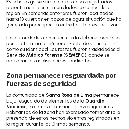
Este hallazgo se suma a otros casos registrados
recientemente en comunidades cercanas de la
región. En semanas anteriores fueron localizados
hasta 13 cuerpos en pozos de agua, situación que ha
generado preocupación entre habitantes de la zona.
Las autoridades continúan con las labores periciales
para determinar el número exacto de víctimas, así
como su identidad. Los restos fueron trasladados al
Servicio Médico Forense (SEMEFO)
, donde se
realizarán los análisis correspondientes.
Zona permanece resguardada por
fuerzas de seguridad
La comunidad de
Santa Rosa de Lima
permanece
bajo resguardo de elementos de la
Guardia
Nacional
, mientras continúan las investigaciones.
Habitantes de la zona han expresado temor ante la
presencia de estos hechos violentos registrados en
la región durante las últimas semanas.