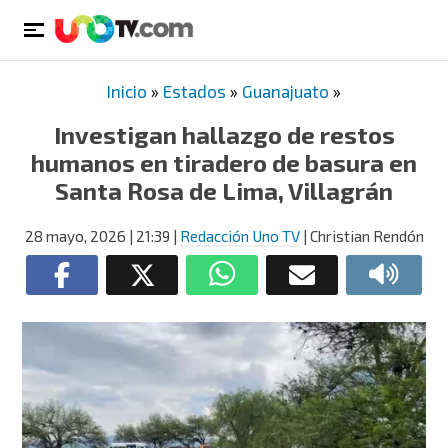
Inicio
»
Estados
»
Guanajuato
»
Investigan hallazgo de restos
humanos en tiradero de basura en
Santa Rosa de Lima, Villagrán
28 mayo, 2026
| 21:39
|
Redacción Uno TV
| Christian Rendón