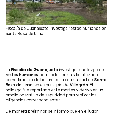
Fiscalía de Guanajuato investiga restos humanos en
Santa Rosa de Lima
La
Fiscalía de Guanajuato
investiga el hallazgo de
restos humanos
localizados en un sitio utilizado
como tiradero de basura en la comunidad de
Santa
Rosa de Lima
, en el municipio de
Villagrán
. El
hallazgo fue reportado este martes y derivó en un
amplio operativo de seguridad para realizar las
diligencias correspondientes.
De manera preliminar, se informó que en el lugar