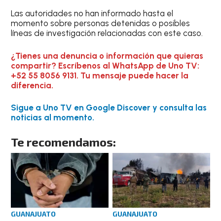
Las autoridades no han informado hasta el
momento sobre personas detenidas o posibles
líneas de investigación relacionadas con este caso.
¿Tienes una denuncia o información que quieras
compartir? Escríbenos al WhatsApp de Uno TV:
+52 55 8056 9131. Tu mensaje puede hacer la
diferencia.
Sigue a Uno TV en Google Discover y consulta las
noticias al momento.
Te recomendamos:
GUANAJUATO
GUANAJUATO