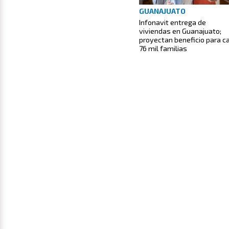
GUANAJUATO
Infonavit entrega de
viviendas en Guanajuato;
proyectan beneficio para ca
76 mil familias