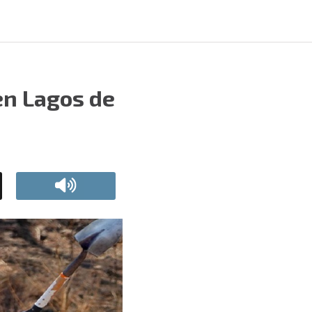
en Lagos de