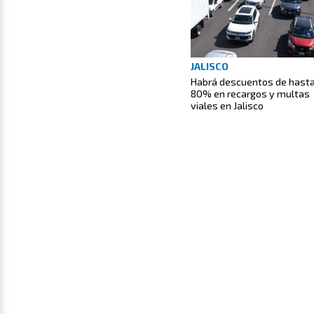
JALISCO
Habrá descuentos de hast
80% en recargos y multas
viales en Jalisco