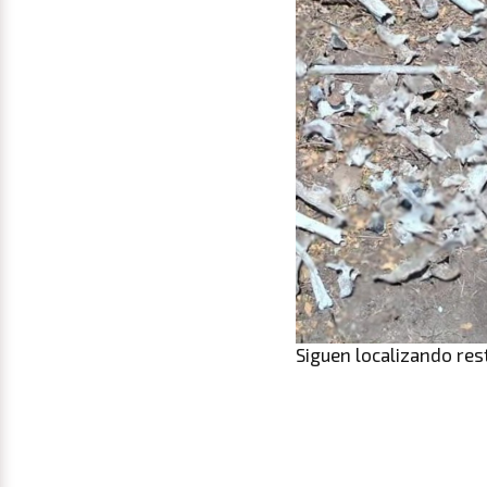
Siguen localizando re