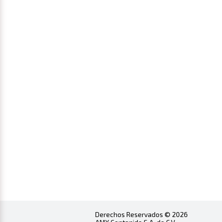
Derechos Reservados © 2026