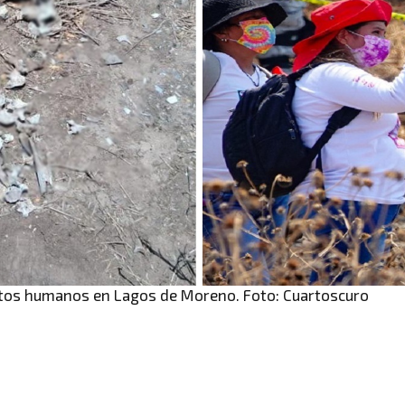
stos humanos en Lagos de Moreno. Foto: Cuartoscuro