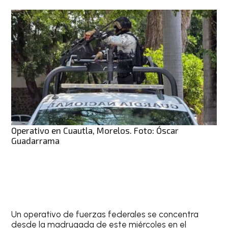
Operativo en Cuautla, Morelos. Foto: Óscar
Guadarrama
Un operativo de fuerzas federales se concentra
desde la madrugada de este miércoles en el