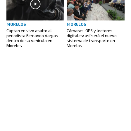
MORELOS
MORELOS
Captan en vivo asalto al
Cámaras, GPS y lectores
periodista Fernando Vargas
digitales: así será el nuevo
dentro de su vehículo en
sistema de transporte en
Morelos
Morelos