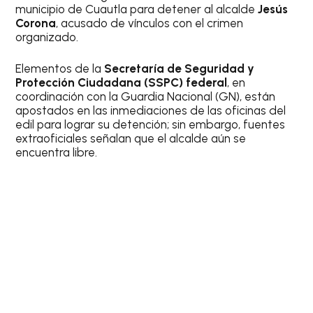
municipio de Cuautla para detener al alcalde
Jesús
Corona
, acusado de vínculos con el crimen
organizado.
Elementos de la
Secretaría de Seguridad y
Protección Ciudadana (SSPC) federal
, en
coordinación con la Guardia Nacional (GN), están
apostados en las inmediaciones de las oficinas del
edil para lograr su detención; sin embargo, fuentes
extraoficiales señalan que el alcalde aún se
encuentra libre.