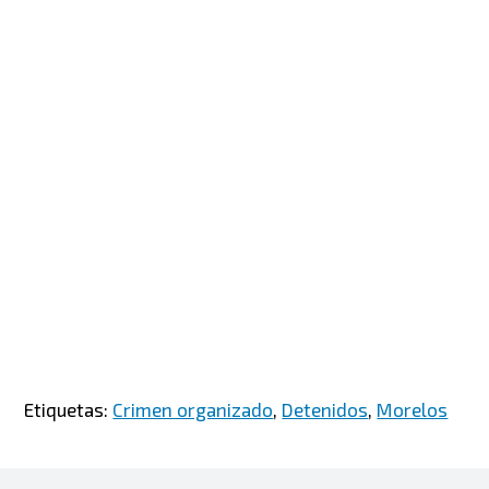
Etiquetas:
Crimen organizado
,
Detenidos
,
Morelos