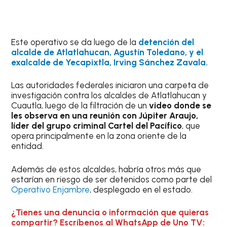
Este operativo se da luego de la
detención del
alcalde de Atlatlahucan, Agustín Toledano, y el
exalcalde de Yecapixtla, Irving Sánchez Zavala.
Las autoridades federales iniciaron una carpeta de
investigación contra los alcaldes de Atlatlahucan y
Cuautla, luego de la filtración de un
video donde se
les observa en una reunión con Júpiter Araujo,
líder del grupo criminal Cartel del Pacífico
, que
opera principalmente en la zona oriente de la
entidad.
Además de estos alcaldes, habría otros más que
estarían en riesgo de ser detenidos como parte del
Operativo Enjambre
, desplegado en el estado.
¿Tienes una denuncia o información que quieras
compartir? Escríbenos al WhatsApp de Uno TV: