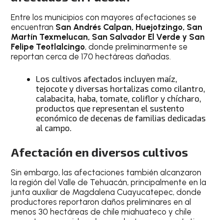
Entre los municipios con mayores afectaciones se
encuentran
San Andrés Calpan, Huejotzingo, San
Martín Texmelucan, San Salvador El Verde y San
Felipe Teotlalcingo
, donde preliminarmente se
reportan cerca de 170 hectáreas dañadas.
Los cultivos afectados incluyen maíz,
tejocote y diversas hortalizas como cilantro,
calabacita, haba, tomate, coliflor y chícharo,
productos que representan el sustento
económico de decenas de familias dedicadas
al campo.
Afectación en diversos cultivos
Sin embargo, las afectaciones también alcanzaron
la región del Valle de Tehuacán, principalmente en la
junta auxiliar de Magdalena Cuayucatepec, donde
productores reportaron daños preliminares en al
menos 30 hectáreas de chile miahuateco y chile