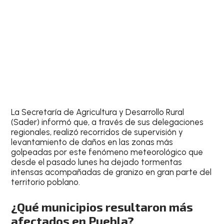
La Secretaría de Agricultura y Desarrollo Rural
(Sader) informó que, a través de sus delegaciones
regionales, realizó recorridos de supervisión y
levantamiento de daños en las zonas más
golpeadas por este fenómeno meteorológico que
desde el pasado lunes ha dejado tormentas
intensas acompañadas de granizo en gran parte del
territorio poblano.
¿Qué municipios resultaron más
afectados en Puebla?