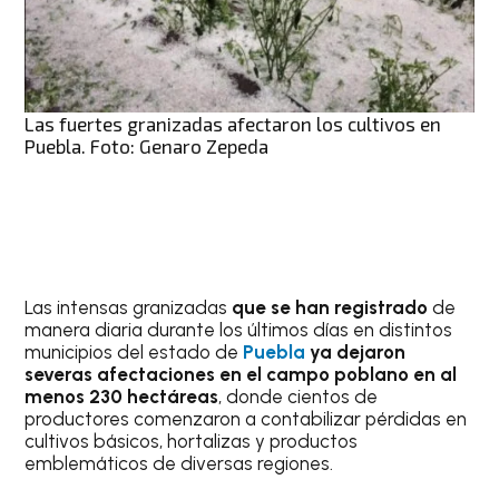
Las fuertes granizadas afectaron los cultivos en
Puebla. Foto: Genaro Zepeda
Las intensas granizadas
que se han registrado
de
manera diaria durante los últimos días en distintos
municipios del estado de
Puebla
ya dejaron
severas afectaciones en el campo poblano en al
menos 230 hectáreas
, donde cientos de
productores comenzaron a contabilizar pérdidas en
cultivos básicos, hortalizas y productos
emblemáticos de diversas regiones.