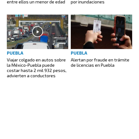
entre ellos un menor de edad
por inundaciones
PUEBLA
PUEBLA
Viajar colgado en autos sobre
Alertan por fraude en trámite
la México-Puebla puede
de licencias en Puebla
costar hasta 2 mil 932 pesos,
advierten a conductores