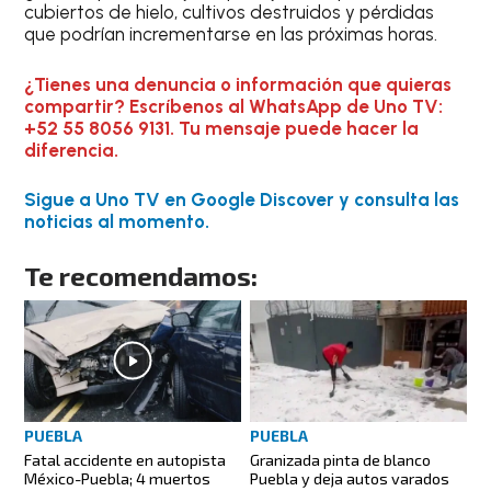
cubiertos de hielo, cultivos destruidos y pérdidas
que podrían incrementarse en las próximas horas.
¿Tienes una denuncia o información que quieras
compartir? Escríbenos al WhatsApp de Uno TV:
+52 55 8056 9131. Tu mensaje puede hacer la
diferencia.
Sigue a Uno TV en Google Discover y consulta las
noticias al momento.
Te recomendamos:
PUEBLA
PUEBLA
Fatal accidente en autopista
Granizada pinta de blanco
México-Puebla; 4 muertos
Puebla y deja autos varados