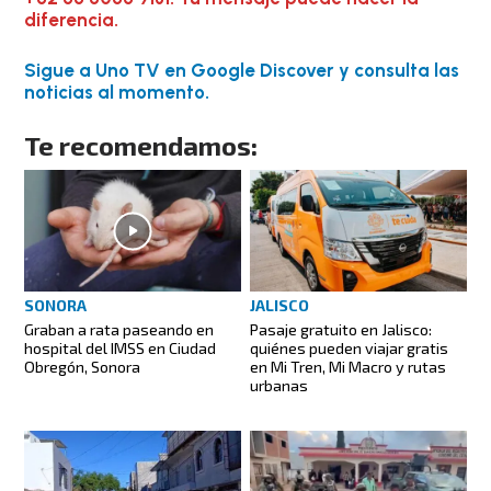
diferencia.
Sigue a Uno TV en Google Discover y consulta las
noticias al momento.
Te recomendamos:
SONORA
JALISCO
Graban a rata paseando en
Pasaje gratuito en Jalisco:
hospital del IMSS en Ciudad
quiénes pueden viajar gratis
Obregón, Sonora
en Mi Tren, Mi Macro y rutas
urbanas