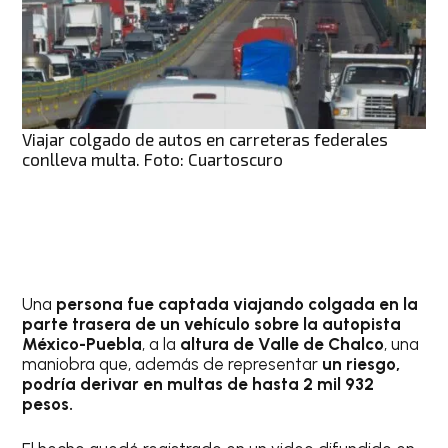
Viajar colgado de autos en carreteras federales
conlleva multa. Foto: Cuartoscuro
Una
persona fue captada viajando colgada en la
parte trasera de un vehículo sobre la autopista
México-Puebla
, a la
altura de Valle de Chalco
, una
maniobra que, además de representar
un riesgo,
podría derivar en multas de hasta 2 mil 932
pesos.