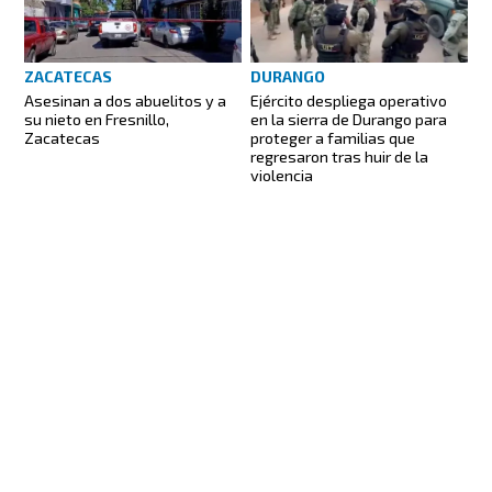
ZACATECAS
DURANGO
Asesinan a dos abuelitos y a
Ejército despliega operativo
su nieto en Fresnillo,
en la sierra de Durango para
Zacatecas
proteger a familias que
regresaron tras huir de la
violencia