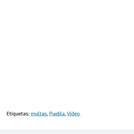
Etiquetas:
multas
,
Puebla
,
Video