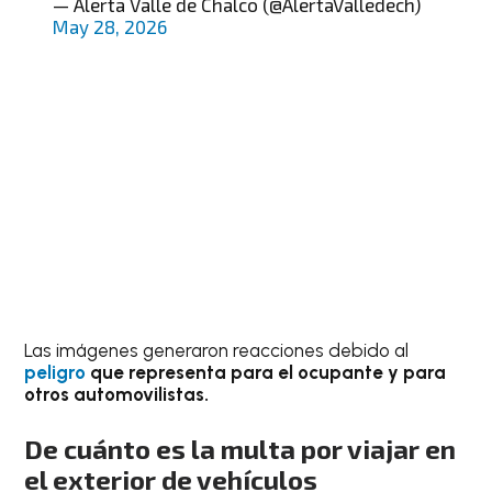
— Alerta Valle de Chalco (@AlertaValledech)
May 28, 2026
Las imágenes generaron reacciones debido al
peligro
que representa para el ocupante y para
otros automovilistas.
De cuánto es la multa por viajar en
el exterior de vehículos