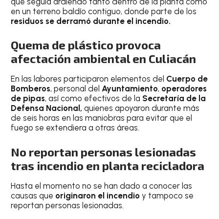
que seguía ardiendo tanto dentro de la planta como
en un terreno baldío contiguo, donde parte de los
residuos se derramó durante el incendio.
Quema de plástico provoca
afectación ambiental en Culiacán
En las labores participaron elementos del
Cuerpo de
Bomberos
, personal del
Ayuntamiento
,
operadores
de pipas
, así como efectivos de la
Secretaría de la
Defensa Nacional,
quienes apoyaron durante más
de seis horas en las maniobras para evitar que el
fuego se extendiera a otras áreas.
No reportan personas lesionadas
tras incendio en planta recicladora
Hasta el momento no se han dado a conocer las
causas que
originaron el incendio
y tampoco se
reportan personas lesionadas.