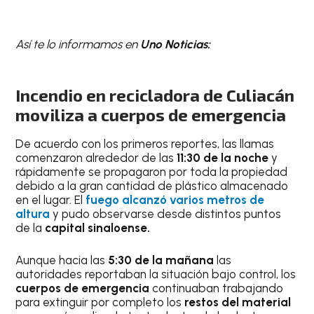
Así te lo informamos en
Uno Noticias:
Incendio en recicladora de Culiacán
moviliza a cuerpos de emergencia
De acuerdo con los primeros reportes, las llamas
comenzaron alrededor de las
11:30 de la noche
y
rápidamente se propagaron por toda la propiedad
debido a la gran cantidad de plástico almacenado
en el lugar. El
fuego alcanzó varios metros de
altura
y pudo observarse desde distintos puntos
de la
capital sinaloense.
Aunque hacia las
5:30 de la mañana
las
autoridades reportaban la situación bajo control, los
cuerpos de emergencia
continuaban trabajando
para extinguir por completo los
restos del material