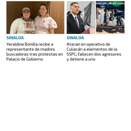
SINALOA
SINALOA
Yeraldine Bonilla recibe a
Atacan en operativo de
representante de madres
Culiacán a elementos de la
buscadoras tras protestas en
SSPC; fallecen dos agresores
Palacio de Gobierno
y detiene a uno