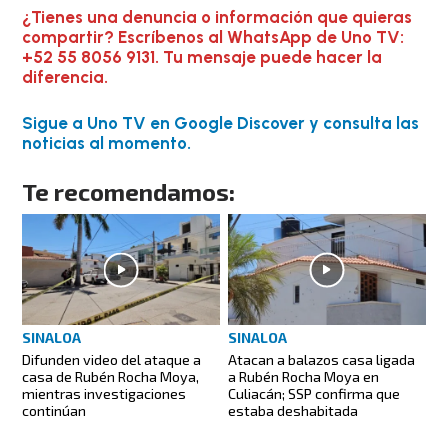
¿Tienes una denuncia o información que quieras
compartir? Escríbenos al WhatsApp de Uno TV:
+52 55 8056 9131. Tu mensaje puede hacer la
diferencia.
Sigue a Uno TV en Google Discover y consulta las
noticias al momento.
Te recomendamos:
SINALOA
SINALOA
Difunden video del ataque a
Atacan a balazos casa ligada
casa de Rubén Rocha Moya,
a Rubén Rocha Moya en
mientras investigaciones
Culiacán; SSP confirma que
continúan
estaba deshabitada