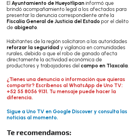
El
Ayuntamiento de Hueyotlipan
informó que
brindó acompañamiento legal a los afectados para
presentar la denuncia correspondiente ante la
Fiscalía General de Justicia del Estado
por el delito
de
abigeato
.
Habitantes de la región solicitaron a las autoridades
reforzar la seguridad
y vigilancia en comunidades
rurales, debido a que el robo de ganado afecta
directamente la actividad económica de
productores y trabajadores del
campo en Tlaxcala
.
¿Tienes una denuncia o información que quieras
compartir? Escríbenos al WhatsApp de Uno TV:
+52 55 8056 9131. Tu mensaje puede hacer la
diferencia.
Sigue a Uno TV en Google Discover y consulta las
noticias al momento.
Te recomendamos: