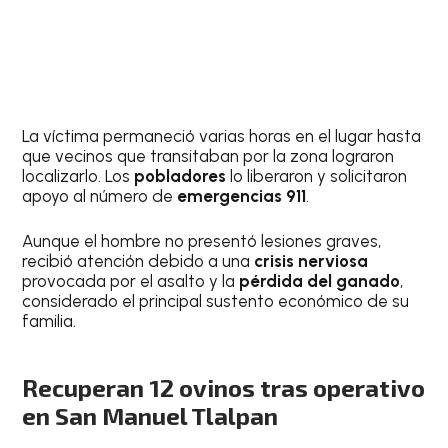
La víctima permaneció varias horas en el lugar hasta
que vecinos que transitaban por la zona lograron
localizarlo. Los
pobladores
lo liberaron y solicitaron
apoyo al número de
emergencias 911
.
Aunque el hombre no presentó lesiones graves,
recibió atención debido a una
crisis nerviosa
provocada por el asalto y la
pérdida del ganado
,
considerado el principal sustento económico de su
familia.
Recuperan 12 ovinos tras operativo
en San Manuel Tlalpan