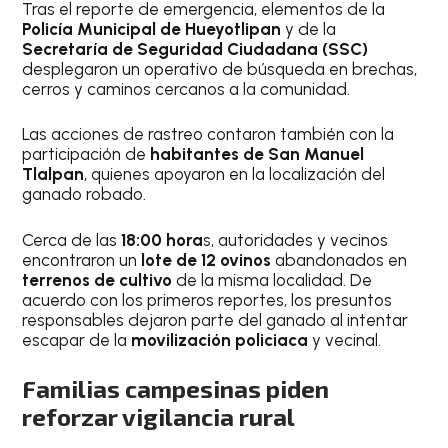
Tras el reporte de emergencia, elementos de la
Policía Municipal de Hueyotlipan
y de la
Secretaría de Seguridad Ciudadana (SSC)
desplegaron un operativo de búsqueda en brechas,
cerros y caminos cercanos a la comunidad.
Las acciones de rastreo contaron también con la
participación de
habitantes de San Manuel
Tlalpan
, quienes apoyaron en la localización del
ganado robado.
Cerca de las
18:00 hora
s, autoridades y vecinos
encontraron un
lote de 12 ovinos
abandonados en
terrenos de cultivo
de la misma localidad. De
acuerdo con los primeros reportes, los presuntos
responsables dejaron parte del ganado al intentar
escapar de la
movilización policiaca
y vecinal.
Familias campesinas piden
reforzar vigilancia rural