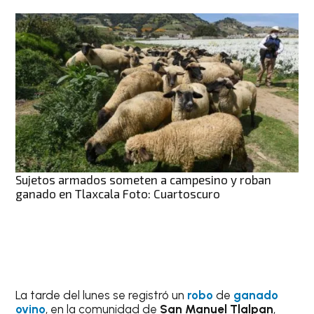
Sujetos armados someten a campesino y roban
ganado en Tlaxcala Foto: Cuartoscuro
La tarde del lunes se registró un
robo
de
ganado
ovino
, en la comunidad de
San Manuel Tlalpan
,