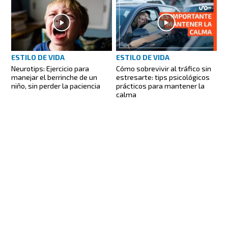
ESTILO DE VIDA
ESTILO DE VIDA
Cómo sobrevivir al tráfico sin
Neurotips: Ejercicio para
estresarte: tips psicológicos
manejar el berrinche de un
prácticos para mantener la
niño, sin perder la paciencia
calma