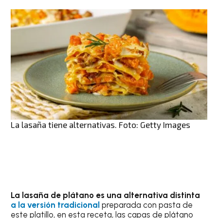
La lasaña tiene alternativas. Foto: Getty Images
La lasaña de plátano es una alternativa distinta
a la versión tradicional
preparada con pasta de
este platillo, en esta receta, las capas de plátano