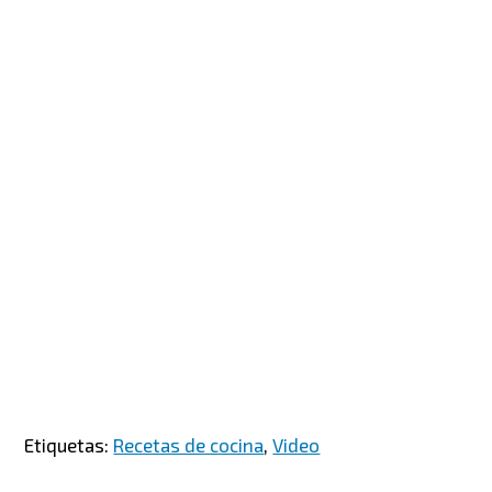
Etiquetas:
Recetas de cocina
,
Video