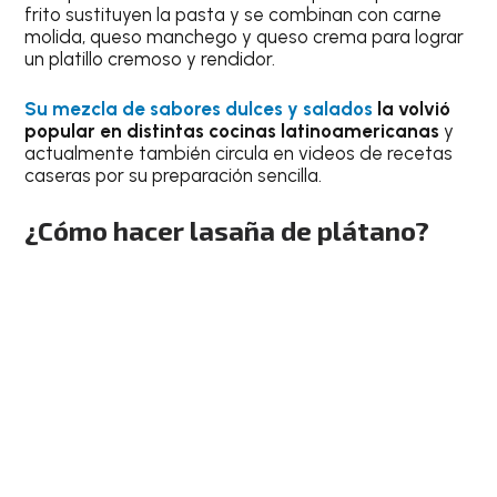
frito sustituyen la pasta y se combinan con carne
molida, queso manchego y queso crema para lograr
un platillo cremoso y rendidor.
Su mezcla de sabores dulces y salados
la volvió
popular en distintas cocinas latinoamericanas
y
actualmente también circula en videos de recetas
caseras por su preparación sencilla.
¿Cómo hacer lasaña de plátano?