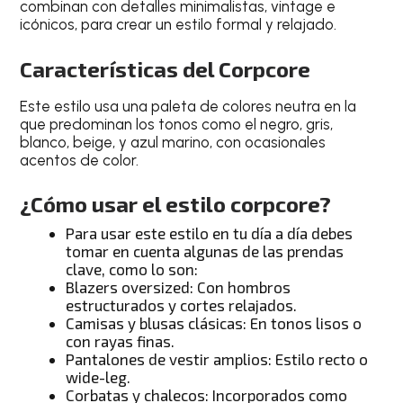
combinan con detalles minimalistas, vintage e
icónicos, para crear un estilo formal y relajado.
Características del Corpcore
Este estilo usa una paleta de colores neutra en la
que predominan los tonos como el negro, gris,
blanco, beige, y azul marino, con ocasionales
acentos de color.
¿Cómo usar el estilo corpcore?
Para usar este estilo en tu día a día debes
tomar en cuenta algunas de las prendas
clave, como lo son:
Blazers oversized: Con hombros
estructurados y cortes relajados.
Camisas y blusas clásicas: En tonos lisos o
con rayas finas.
Pantalones de vestir amplios: Estilo recto o
wide-leg.
Corbatas y chalecos: Incorporados como