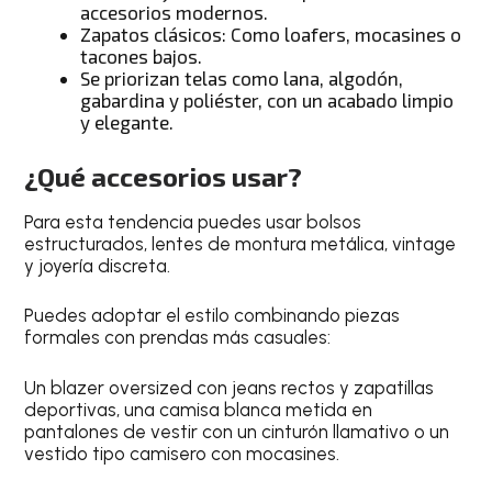
accesorios modernos.
Zapatos clásicos: Como loafers, mocasines o
tacones bajos.
Se priorizan telas como lana, algodón,
gabardina y poliéster, con un acabado limpio
y elegante.
¿Qué accesorios usar?
Para esta tendencia puedes usar bolsos
estructurados, lentes de montura metálica, vintage
y joyería discreta.
Puedes adoptar el estilo combinando piezas
formales con prendas más casuales:
Un blazer oversized con jeans rectos y zapatillas
deportivas, una camisa blanca metida en
pantalones de vestir con un cinturón llamativo o un
vestido tipo camisero con mocasines.