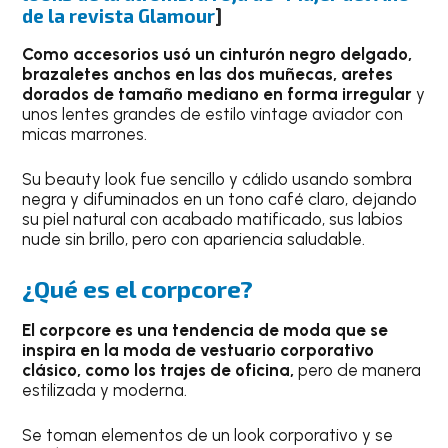
de la revista Glamour
]
Como accesorios usó un cinturón negro delgado,
brazaletes anchos en las dos muñecas, aretes
dorados de tamaño mediano en forma irregular
y
unos lentes grandes de estilo vintage aviador con
micas marrones.
Su beauty look fue sencillo y cálido usando sombra
negra y difuminados en un tono café claro, dejando
su piel natural con acabado matificado, sus labios
nude sin brillo, pero con apariencia saludable.
¿Qué es el corpcore?
El corpcore es una tendencia de moda que se
inspira en la moda de vestuario corporativo
clásico, como los trajes de oficina,
pero de manera
estilizada y moderna.
Se toman elementos de un look corporativo y se