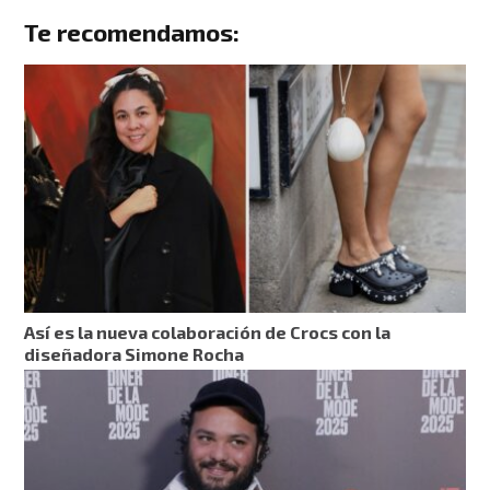
Te recomendamos:
Así es la nueva colaboración de Crocs con la
diseñadora Simone Rocha