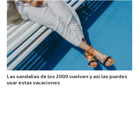
Las sandalias de los 2000 vuelven y así las puedes
usar estas vacaciones