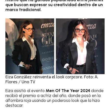
que buscan expresar su creatividad dentro de un
marco tradicional.
Eiza González reinventa el look corpcore. Foto: A.
Flores / Uno TV
Eiza asistió al evento
Men Of The Year 2024
donde
recibió el premio a actriz del año, donde posó en la
alfombra roja usando un poderoso look que la hizo
destacar.