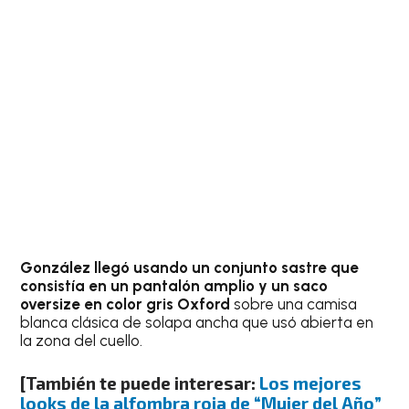
González llegó usando un conjunto sastre que
consistía en un pantalón amplio y un saco
oversize en color gris Oxford
sobre una camisa
blanca clásica de solapa ancha que usó abierta en
la zona del cuello.
[También te puede interesar:
Los mejores
looks de la alfombra roja de “Mujer del Año”