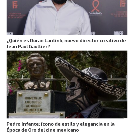
¿Quién es Duran Lantink, nuevo director creativo de
Jean Paul Gaultier?
Pedro Infante: ícono de estilo y elegancia en la
Época de Oro del cine mexicano