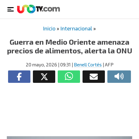
Inicio
»
Internacional
»
Guerra en Medio Oriente amenaza
precios de alimentos, alerta la ONU
20 mayo, 2026
| 09:31
|
Benell Cortés
| AFP