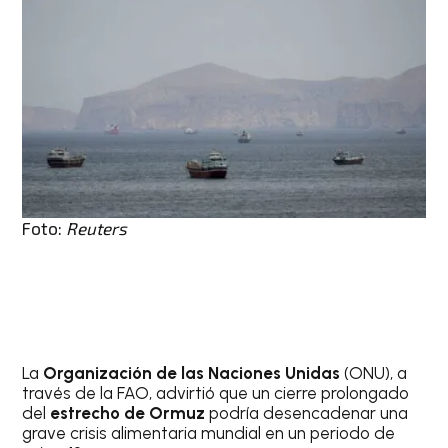
Foto:
Reuters
La
Organización de las Naciones Unidas
(ONU), a
través de la FAO, advirtió que un cierre prolongado
del
estrecho de Ormuz
podría desencadenar una
grave crisis alimentaria mundial en un periodo de