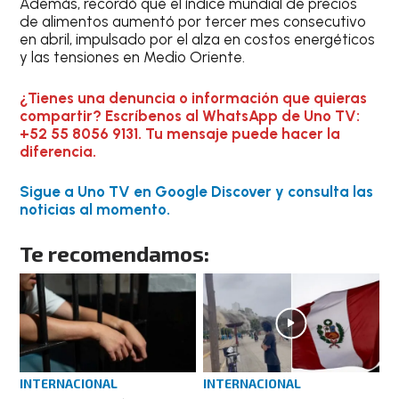
Además, recordó que el índice mundial de precios
de alimentos aumentó por tercer mes consecutivo
en abril, impulsado por el alza en costos energéticos
y las tensiones en Medio Oriente.
¿Tienes una denuncia o información que quieras
compartir? Escríbenos al WhatsApp de Uno TV:
+52 55 8056 9131. Tu mensaje puede hacer la
diferencia.
Sigue a Uno TV en Google Discover y consulta las
noticias al momento.
Te recomendamos:
INTERNACIONAL
INTERNACIONAL