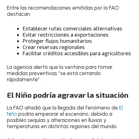
Entre las recomendaciones emitidas por la FAO
destacan:
Establecer rutas comerciales alternativas
Evitar restricciones a exportaciones
Proteger flujos humanitarios
Crear reservas regionales
Facilitar créditos accesibles para agricultores
La agencia alertó que la ventana para tomar
medidas preventivas “se está cerrando
rápidamente”.
El Niño podría agravar la situación
La FAO añadió que la llegada del fenómeno de
El
Niño
podría empeorar el escenario, debido a
posibles sequías y alteraciones en lluvias y
temperaturas en distintas regiones del mundo.