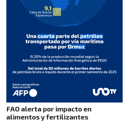
FAO alerta por impacto en
alimentos y fertilizantes