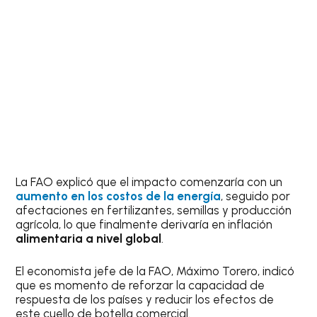
La FAO explicó que el impacto comenzaría con un
aumento en los costos de la energía
, seguido por
afectaciones en fertilizantes, semillas y producción
agrícola, lo que finalmente derivaría en inflación
alimentaria a nivel global
.
El economista jefe de la FAO, Máximo Torero, indicó
que es momento de reforzar la capacidad de
respuesta de los países y reducir los efectos de
este cuello de botella comercial.