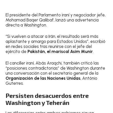
El presidente del Parlamento iraní y negociador jefe,
Mohamad Baqer Qalibaf, lanzó una advertencia
directa a Washington.
“Si vuelven a atacar a Irán, el resultado será más
aplastante y amargo para Estados Unidos”, escribió
en redes sociales tras reunirse con el jefe del
ejército de
Pakistán, el mariscal Asim Munir
.
El canciller iraní, Abás Araqchi, también criticó las
“posiciones contradictorias” de Washington durante
una conversación con el secretario general de la
Organización de las Naciones Unidas
, António
Guterres.
Persisten desacuerdos entre
Washington y Teherán