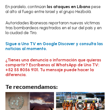
En paralelo, continúan
los ataques en Líbano
pese
al alto al fuego entre Israel y el grupo Hezbolá.
Autoridades libanesas reportaron nuevas víctimas
tras bombardeos registrados en el sur del país y en
la ciudad de Tiro.
Sigue a Uno TV en Google Discover y consulta las
noticias al momento.
¿Tienes una denuncia o información que quieras
compartir? Escríbenos al WhatsApp de Uno TV:
+52 55 8056 9131. Tu mensaje puede hacer la
diferencia.
Te recomendamos: