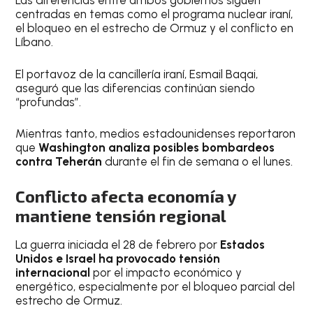
Las diferencias entre ambos gobiernos siguen
centradas en temas como el programa nuclear iraní,
el bloqueo en el estrecho de Ormuz y el conflicto en
Líbano.
El portavoz de la cancillería iraní, Esmail Baqai,
aseguró que las diferencias continúan siendo
“profundas”.
Mientras tanto, medios estadounidenses reportaron
que
Washington analiza posibles bombardeos
contra Teherán
durante el fin de semana o el lunes.
Conflicto afecta economía y
mantiene tensión regional
La guerra iniciada el 28 de febrero por
Estados
Unidos e Israel ha provocado tensión
internacional
por el impacto económico y
energético, especialmente por el bloqueo parcial del
estrecho de Ormuz.