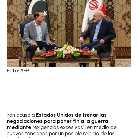
Foto: AFP
Irán acusó a
Estados Unidos de frenar las
negociaciones para poner fin a la guerra
mediante
“exigencias excesivas”, en medio de
nuevas tensiones por un posible reinicio de las