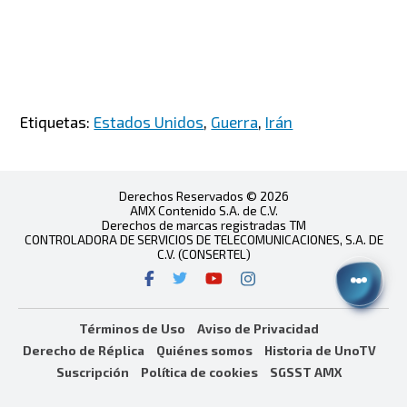
Etiquetas:
Estados Unidos
,
Guerra
,
Irán
Derechos Reservados © 2026
AMX Contenido S.A. de C.V.
Derechos de marcas registradas TM
CONTROLADORA DE SERVICIOS DE TELECOMUNICACIONES, S.A. DE
C.V. (CONSERTEL)
Términos de Uso
Aviso de Privacidad
Derecho de Réplica
Quiénes somos
Historia de UnoTV
Suscripción
Política de cookies
SGSST AMX