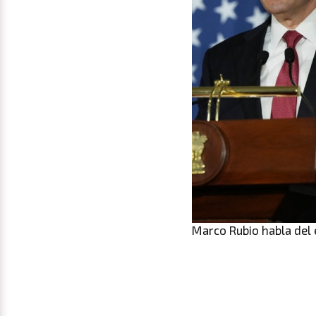
Marco Rubio habla del 