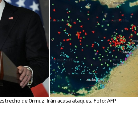
estrecho de Ormuz; Irán acusa ataques. Foto: AFP