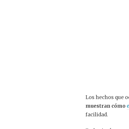
Los hechos que o
muestran cómo
facilidad.