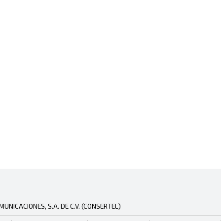
NICACIONES, S.A. DE C.V. (CONSERTEL)