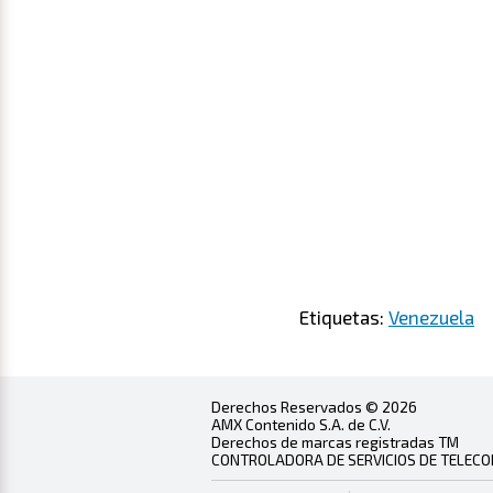
Etiquetas:
Venezuela
Derechos Reservados © 2026
AMX Contenido S.A. de C.V.
Derechos de marcas registradas TM
CONTROLADORA DE SERVICIOS DE TELECOMU