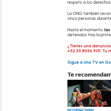
respeto a los derechos
La ONG también reco
cinco personas durante
Hasta el momento,
las
detenidos tras la prote
¿Tienes una denuncia
+52 55 8056 9131. Tu 
Sigue a Uno TV en Goo
Te recomendam
INTERNACIONAL