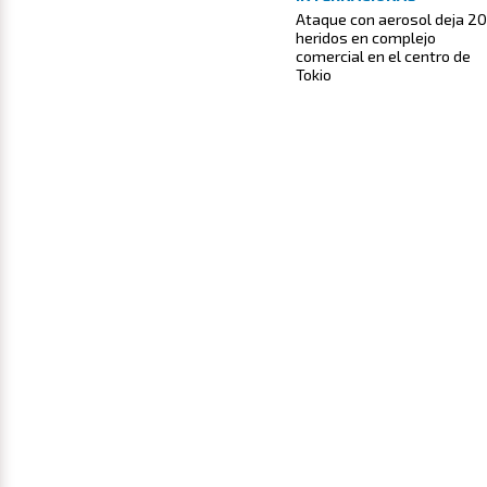
Ataque con aerosol deja 20
heridos en complejo
comercial en el centro de
Tokio