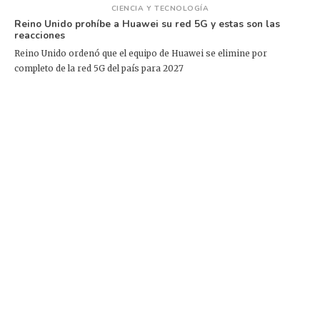
CIENCIA Y TECNOLOGÍA
Reino Unido prohíbe a Huawei su red 5G y estas son las
reacciones
Reino Unido ordenó que el equipo de Huawei se elimine por
completo de la red 5G del país para 2027