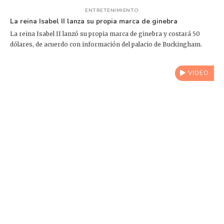
ENTRETENIMIENTO
La reina Isabel II lanza su propia marca de ginebra
La reina Isabel II lanzó su propia marca de ginebra y costará 50
dólares, de acuerdo con información del palacio de Buckingham.
VIDEO