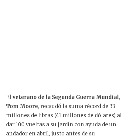
El
veterano de la Segunda Guerra Mundial
,
Tom Moore
, recaudó la suma récord de 33
millones de libras (41 millones de dólares) al
dar 100 vueltas a su jardín con ayuda de un
andador en abril, justo antes de su