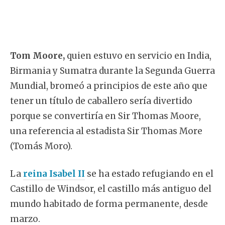
Tom Moore,
quien estuvo en servicio en India,
Birmania y Sumatra durante la Segunda Guerra
Mundial, bromeó a principios de este año que
tener un título de caballero sería divertido
porque se convertiría en Sir Thomas Moore,
una referencia al estadista Sir Thomas More
(Tomás Moro).
La
reina Isabel II
se ha estado refugiando en el
Castillo de Windsor, el castillo más antiguo del
mundo habitado de forma permanente, desde
marzo.