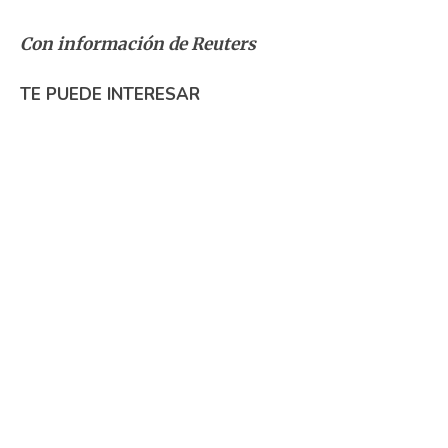
Con información de Reuters
TE PUEDE INTERESAR