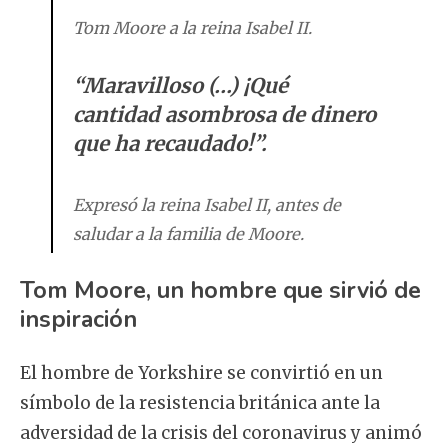
Tom Moore a la reina Isabel II.
“Maravilloso (…) ¡Qué
cantidad asombrosa de dinero
que ha recaudado!”.
Expresó la reina Isabel II, antes de
saludar a la familia de Moore.
Tom Moore, un hombre que sirvió de
inspiración
El hombre de Yorkshire se convirtió en un
símbolo de la resistencia británica ante la
adversidad de la crisis del coronavirus y animó