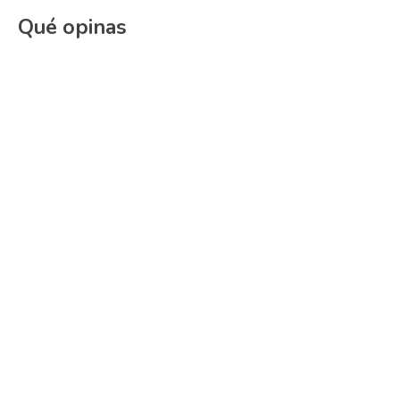
Qué opinas