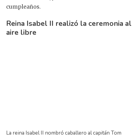
cumpleaños.
Reina Isabel II realizó la ceremonia al
aire libre
La reina Isabel II nombró caballero al capitán Tom