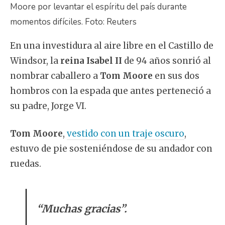
Moore por levantar el espíritu del país durante
momentos difíciles. Foto: Reuters
En una investidura al aire libre en el Castillo de
Windsor, la
reina Isabel II
de 94 años sonrió al
nombrar caballero a
Tom Moore
en sus dos
hombros con la espada que antes perteneció a
su padre, Jorge VI.
Tom Moore
,
vestido con un traje oscuro
,
estuvo de pie sosteniéndose de su andador con
ruedas.
“Muchas gracias”.