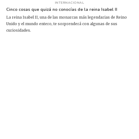
INTERNACIONAL
Cinco cosas que quizá no conocías de la reina Isabel II
La reina Isabel II, una de las monarcas más legendarias de Reino
Unido y el mundo entero, te sorprenderá con algunas de sus
curiosidades.