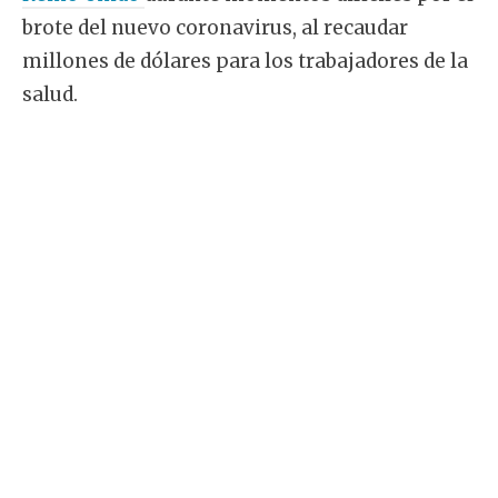
brote del nuevo coronavirus, al recaudar
millones de dólares para los trabajadores de la
salud.