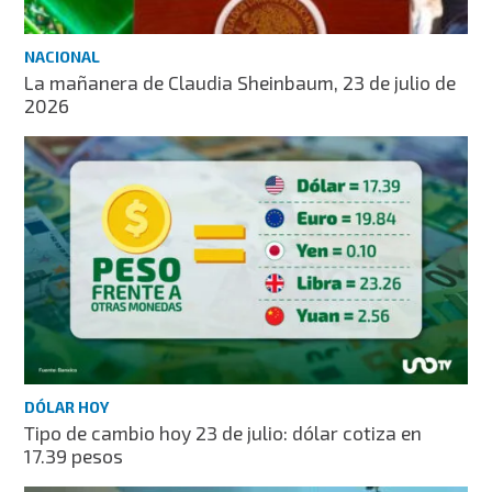
NACIONAL
La mañanera de Claudia Sheinbaum, 23 de julio de
2026
DÓLAR HOY
Tipo de cambio hoy 23 de julio: dólar cotiza en
17.39 pesos