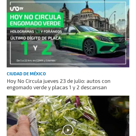
CIUDAD DE MÉXICO
Hoy No Circula jueves 23 de julio: autos con
engomado verde y placas 1 y 2 descansan