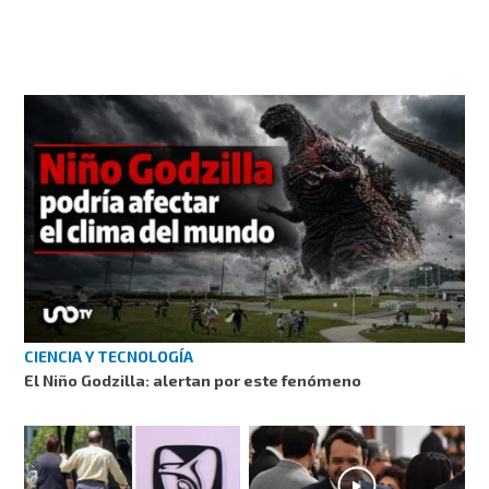
CIENCIA Y TECNOLOGÍA
El Niño Godzilla: alertan por este fenómeno