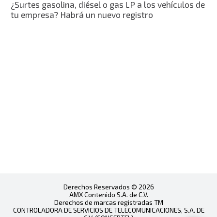
¿Surtes gasolina, diésel o gas LP a los vehículos de
tu empresa? Habrá un nuevo registro
Derechos Reservados © 2026
AMX Contenido S.A. de C.V.
Derechos de marcas registradas TM
CONTROLADORA DE SERVICIOS DE TELECOMUNICACIONES, S.A. DE