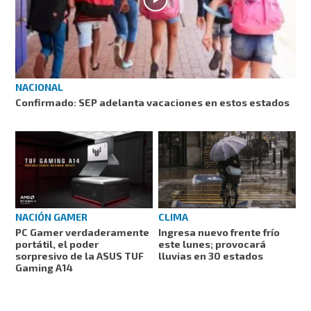
NACIONAL
Confirmado: SEP adelanta vacaciones en estos estados
NACIÓN GAMER
CLIMA
PC Gamer verdaderamente
Ingresa nuevo frente frío
portátil, el poder
este lunes; provocará
sorpresivo de la ASUS TUF
lluvias en 30 estados
Gaming A14