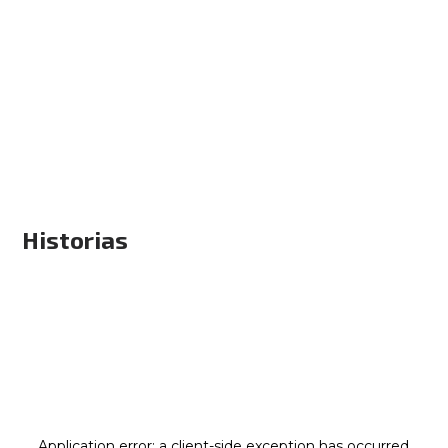
Historias