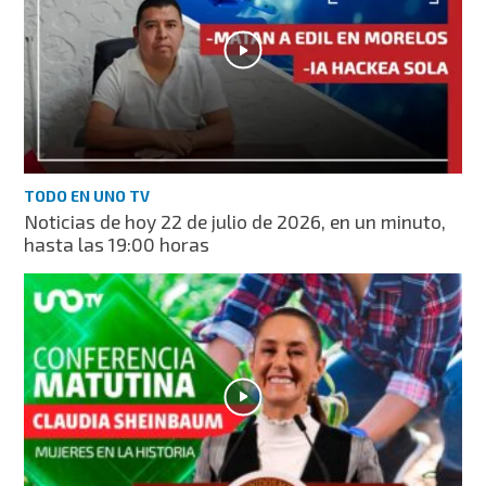
TODO EN UNO TV
Noticias de hoy 22 de julio de 2026, en un minuto,
hasta las 19:00 horas