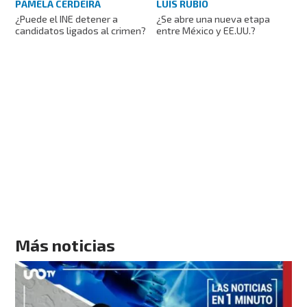
PAMELA CERDEIRA
LUIS RUBIO
¿Puede el INE detener a
¿Se abre una nueva etapa
candidatos ligados al crimen?
entre México y EE.UU.?
Más noticias