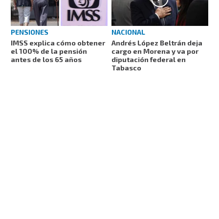
PENSIONES
NACIONAL
IMSS explica cómo obtener
Andrés López Beltrán deja
el 100% de la pensión
cargo en Morena y va por
antes de los 65 años
diputación federal en
Tabasco