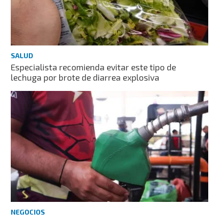
SALUD
Especialista recomienda evitar este tipo de
lechuga por brote de diarrea explosiva
NEGOCIOS