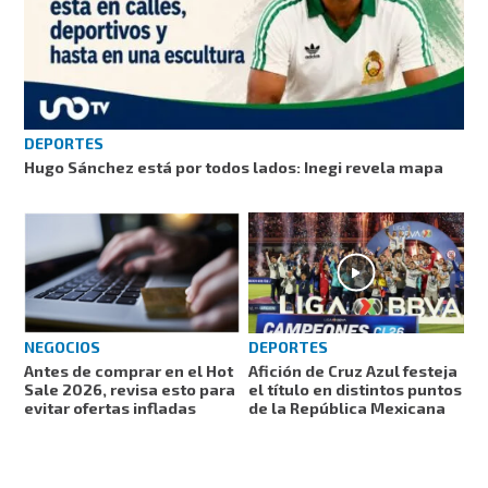
DEPORTES
Hugo Sánchez está por todos lados: Inegi revela mapa
DEPORTES
NEGOCIOS
Afición de Cruz Azul festeja
Antes de comprar en el Hot
el título en distintos puntos
Sale 2026, revisa esto para
de la República Mexicana
evitar ofertas infladas