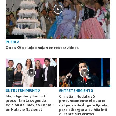
PUEBLA
Otros XV de lujo enojan en redes; videos
ENTRETENIMIENTO
ENTRETENIMIENTO
Majo Aguilar y Junior H
Christian Nodal usó
presentan la segunda
presuntamente el cuarto
edición de "México Canta"
del perro de Ángela Aguilar
en Palacio Nacional
para albergar a su hija Inti
durante sus visitas