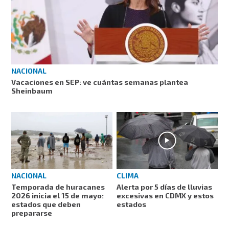
NACIONAL
Vacaciones en SEP: ve cuántas semanas plantea
Sheinbaum
NACIONAL
CLIMA
Temporada de huracanes
Alerta por 5 días de lluvias
2026 inicia el 15 de mayo:
excesivas en CDMX y estos
estados que deben
estados
prepararse