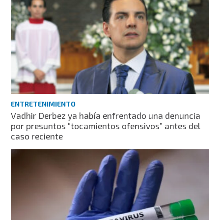
ENTRETENIMIENTO
Vadhir Derbez ya había enfrentado una denuncia
por presuntos “tocamientos ofensivos” antes del
caso reciente