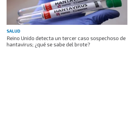
SALUD
Reino Unido detecta un tercer caso sospechoso de
hantavirus; ¿qué se sabe del brote?