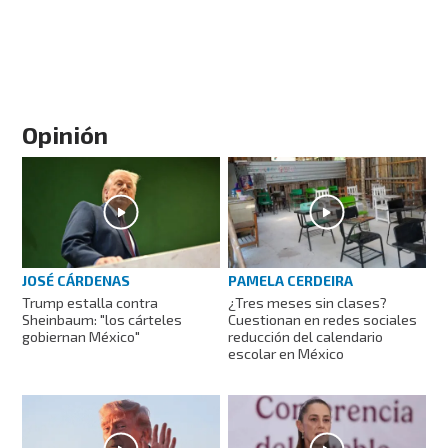
Opinión
JOSÉ CÁRDENAS
PAMELA CERDEIRA
Trump estalla contra
¿Tres meses sin clases?
Sheinbaum: "los cárteles
Cuestionan en redes sociales
gobiernan México"
reducción del calendario
escolar en México