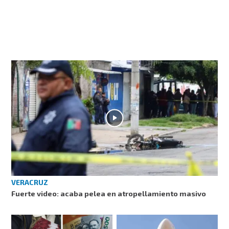
VERACRUZ
Fuerte video: acaba pelea en atropellamiento masivo