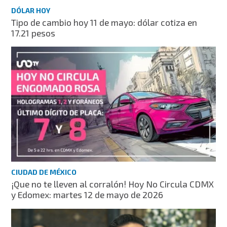
DÓLAR HOY
Tipo de cambio hoy 11 de mayo: dólar cotiza en
17.21 pesos
CIUDAD DE MÉXICO
¡Que no te lleven al corralón! Hoy No Circula CDMX
y Edomex: martes 12 de mayo de 2026