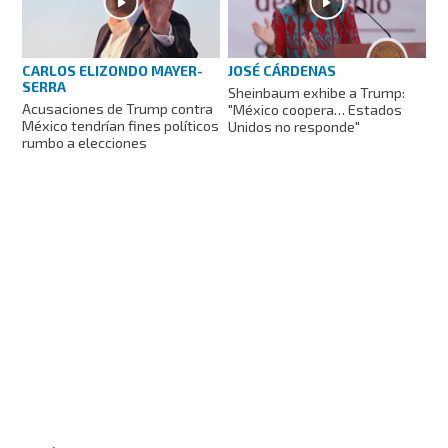
CARLOS ELIZONDO MAYER-
JOSÉ CÁRDENAS
SERRA
Sheinbaum exhibe a Trump:
Acusaciones de Trump contra
"México coopera… Estados
México tendrían fines políticos
Unidos no responde"
rumbo a elecciones