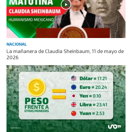
NACIONAL
La mañanera de Claudia Sheinbaum, 11 de mayo de
2026