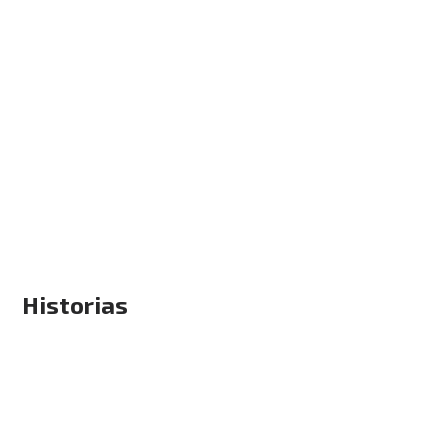
Historias