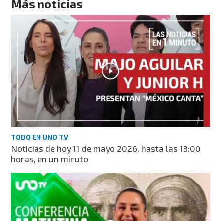
Más noticias
TODO EN UNO TV
Noticias de hoy 11 de mayo 2026, hasta las 13:00
horas, en un minuto