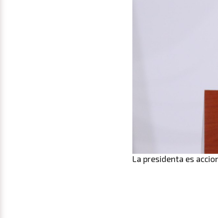
La presidenta es accio