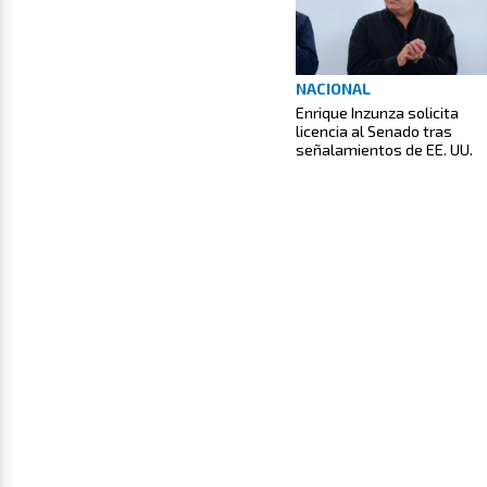
NACIONAL
Enrique Inzunza solicita
licencia al Senado tras
señalamientos de EE. UU.