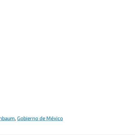
inbaum
,
Gobierno de México