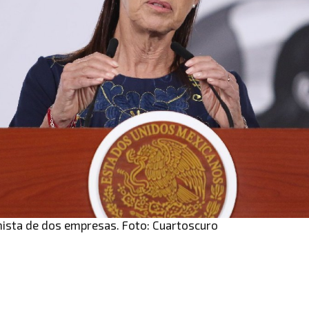
nista de dos empresas. Foto: Cuartoscuro