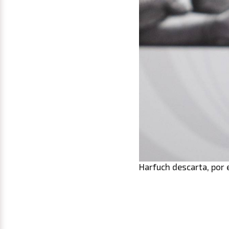
Harfuch descarta, por 