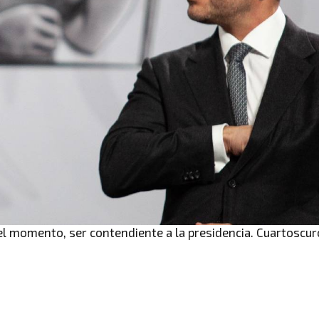
el momento, ser contendiente a la presidencia. Cuartoscur