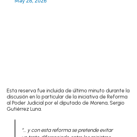
May 28, 2026
Esta reserva fue incluida de último minuto durante la
discusión en lo particular de la iniciativa de Reforma
al Poder Judicial por el diputado de Morena, Sergio
Gutiérrez Luna.
“… y con esta reforma se pretende evitar