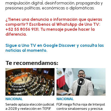
manipulación digital, desinformación, propaganda y
presiones políticas, económicas o diplomáticas.
¿Tienes una denuncia o información que quieras
compartir? Escríbenos al WhatsApp de Uno TV:
+52 55 8056 9131. Tu mensaje puede hacer la
diferencia.
Sigue a Uno TV en Google Discover y consulta las
noticias al momento.
Te recomendamos:
NACIONAL
NACIONAL
Senado aplaza elección judicial
FGR niega ficha roja de Interpol
a 2028 y reelección en TEPJF
contra sinaloenses y precisa: