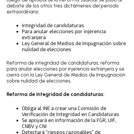
debate de los otros tres dictámenes del periodo
extraordinario:
Integridad de candidaturas
Para anular elecciones por injerencia
extranjera
Ley General de Medios de Impugnación sobre
nulidad de elecciones
Reforma de integridad de candidaturas; reforma
para anular elecciones por injerencia extranjera y se
cierra con la Ley General de Medios de Impugnación
sobre nulidad de elecciones.
Reforma de Integridad de candidaturas:
Obliga al INE a crear una Comisión de
Verificación de Integridad en Candidaturas
Se apoyará en información de la FGR, UIF,
CNBV y CNI
Detectará “riesgos razonables” de