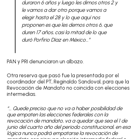
duraron 6 años y luego les dimos otros 2 y
le vamos a dar otro porque vamos a
elegir hasta el 28 y lo que aquí nos
proponen es que les demos otros 6, que
duren 17 años, casi la mitad de lo que
duró Porfirio Díaz en México…”
PAN y PRI denunciaron un albazo.
Otra reserva que pasó fue la presentada por el
coordinador del PT, Reginaldo Sandoval, para que la
Revocación de Mandato no coincida con elecciones
intermedias.
“… Quede preciso que no va a haber posibilidad de
que empaten las elecciones federales con la
revocación de mandato, va a quedar que sea el 1 de
junio del cuarto año del periodo constitucional, en esa
lógica nunca podrá empatarse la revocación de