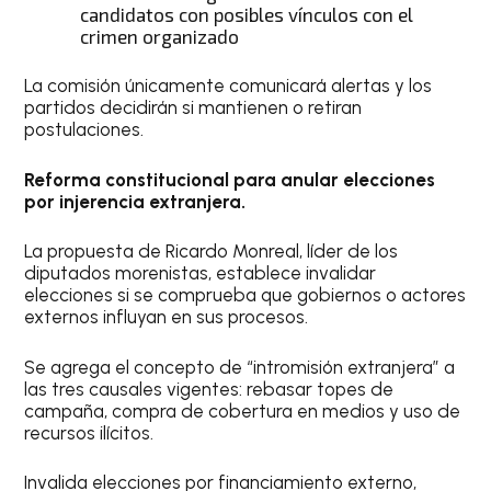
candidatos con posibles vínculos con el
crimen organizado
La comisión únicamente comunicará alertas y los
partidos decidirán si mantienen o retiran
postulaciones.
Reforma constitucional para anular elecciones
por injerencia extranjera.
La propuesta de Ricardo Monreal, líder de los
diputados morenistas, establece invalidar
elecciones si se comprueba que gobiernos o actores
externos influyan en sus procesos.
Se agrega el concepto de “intromisión extranjera” a
las tres causales vigentes: rebasar topes de
campaña, compra de cobertura en medios y uso de
recursos ilícitos.
Invalida elecciones por financiamiento externo,