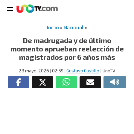
Inicio
»
Nacional
»
De madrugada y de último
momento aprueban reelección de
magistrados por 6 años más
28 mayo, 2026
| 02:59
|
Gustavo Castillo
| UnoTV