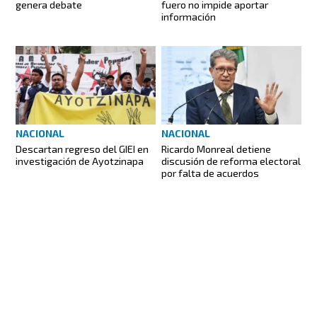
genera debate
fuero no impide aportar
información
NACIONAL
NACIONAL
Descartan regreso del GIEI en
Ricardo Monreal detiene
investigación de Ayotzinapa
discusión de reforma electoral
por falta de acuerdos