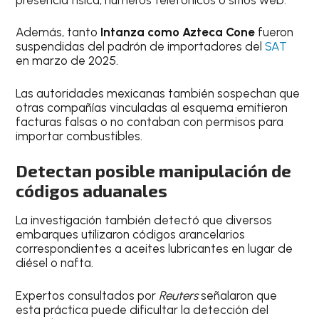
Además, tanto
Intanza como Azteca Cone
fueron
suspendidas del padrón de importadores del
SAT
en marzo de 2025.
Las autoridades mexicanas también sospechan que
otras compañías vinculadas al esquema emitieron
facturas falsas o no contaban con permisos para
importar combustibles.
Detectan posible manipulación de
códigos aduanales
La investigación también detectó que diversos
embarques utilizaron códigos arancelarios
correspondientes a aceites lubricantes en lugar de
diésel o nafta.
Expertos consultados por
Reuters
señalaron que
esta práctica puede dificultar la detección del