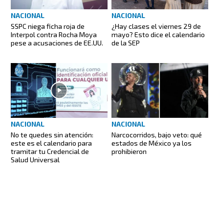
NACIONAL
NACIONAL
SSPC niega ficha roja de
¿Hay clases el viernes 29 de
Interpol contra Rocha Moya
mayo? Esto dice el calendario
pese a acusaciones de EE.UU.
de la SEP
NACIONAL
NACIONAL
No te quedes sin atención:
Narcocorridos, bajo veto: qué
este es el calendario para
estados de México ya los
tramitar tu Credencial de
prohibieron
Salud Universal