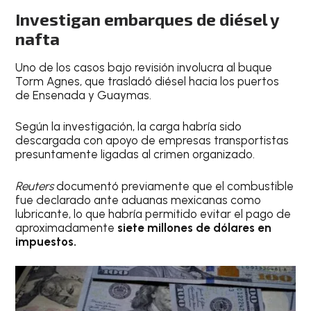
Investigan embarques de diésel y
nafta
Uno de los casos bajo revisión involucra al buque
Torm Agnes, que trasladó diésel hacia los puertos
de Ensenada y Guaymas.
Según la investigación, la carga habría sido
descargada con apoyo de empresas transportistas
presuntamente ligadas al crimen organizado.
Reuters
documentó previamente que el combustible
fue declarado ante aduanas mexicanas como
lubricante, lo que habría permitido evitar el pago de
aproximadamente
siete millones de dólares en
impuestos.