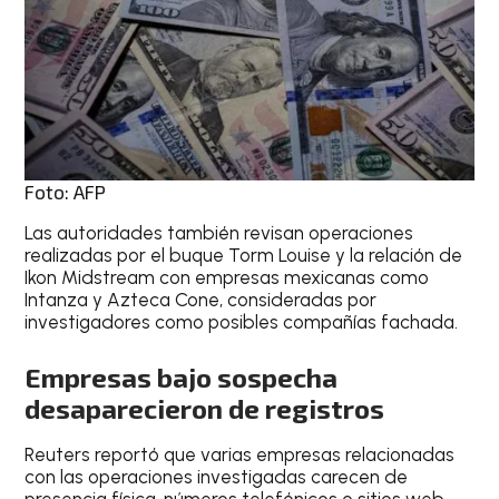
Foto: AFP
Las autoridades también revisan operaciones
realizadas por el buque Torm Louise y la relación de
Ikon Midstream con empresas mexicanas como
Intanza y Azteca Cone, consideradas por
investigadores como posibles compañías fachada.
Empresas bajo sospecha
desaparecieron de registros
Reuters reportó que varias empresas relacionadas
con las operaciones investigadas carecen de
presencia física, números telefónicos o sitios web.