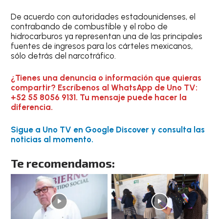
De acuerdo con autoridades estadounidenses, el
contrabando de combustible y el robo de
hidrocarburos ya representan una de las principales
fuentes de ingresos para los cárteles mexicanos,
sólo detrás del narcotráfico.
¿Tienes una denuncia o información que quieras
compartir? Escríbenos al WhatsApp de Uno TV:
+52 55 8056 9131. Tu mensaje puede hacer la
diferencia.
Sigue a Uno TV en Google Discover y consulta las
noticias al momento.
Te recomendamos: