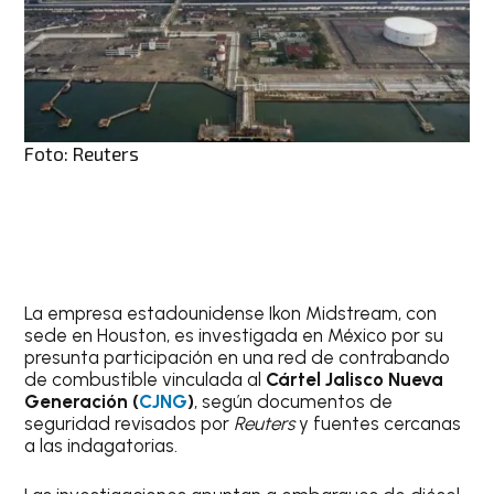
Foto: Reuters
La empresa estadounidense Ikon Midstream, con
sede en Houston, es investigada en México por su
presunta participación en una red de contrabando
de combustible vinculada al
Cártel Jalisco Nueva
Generación (
CJNG
)
, según documentos de
seguridad revisados por
Reuters
y fuentes cercanas
a las indagatorias.