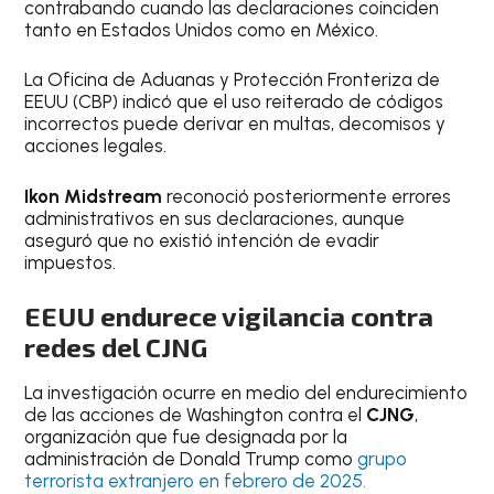
contrabando cuando las declaraciones coinciden
tanto en Estados Unidos como en México.
La Oficina de Aduanas y Protección Fronteriza de
EEUU (CBP) indicó que el uso reiterado de códigos
incorrectos puede derivar en multas, decomisos y
acciones legales.
Ikon Midstream
reconoció posteriormente errores
administrativos en sus declaraciones, aunque
aseguró que no existió intención de evadir
impuestos.
EEUU endurece vigilancia contra
redes del CJNG
La investigación ocurre en medio del endurecimiento
de las acciones de Washington contra el
CJNG
,
organización que fue designada por la
administración de Donald Trump como
grupo
terrorista extranjero en febrero de 2025.