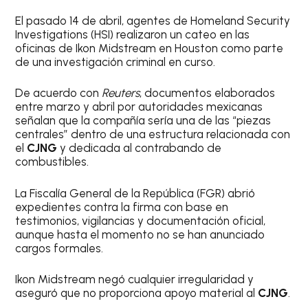
El pasado 14 de abril, agentes de Homeland Security
Investigations (HSI) realizaron un cateo en las
oficinas de Ikon Midstream en Houston como parte
de una investigación criminal en curso.
De acuerdo con
Reuters
, documentos elaborados
entre marzo y abril por autoridades mexicanas
señalan que la compañía sería una de las “piezas
centrales” dentro de una estructura relacionada con
el
CJNG
y dedicada al contrabando de
combustibles.
La Fiscalía General de la República (FGR) abrió
expedientes contra la firma con base en
testimonios, vigilancias y documentación oficial,
aunque hasta el momento no se han anunciado
cargos formales.
Ikon Midstream negó cualquier irregularidad y
aseguró que no proporciona apoyo material al
CJNG
.