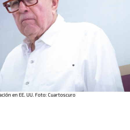
ción en EE. UU. Foto: Cuartoscuro