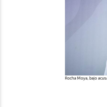
Rocha Moya, bajo acusa