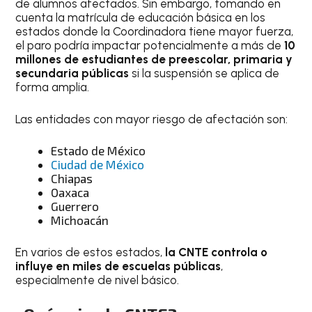
de alumnos afectados. Sin embargo, tomando en
cuenta la matrícula de educación básica en los
estados donde la Coordinadora tiene mayor fuerza,
el paro podría impactar potencialmente a más de
10
millones de estudiantes de preescolar, primaria y
secundaria públicas
si la suspensión se aplica de
forma amplia.
Las entidades con mayor riesgo de afectación son:
Estado de México
Ciudad de México
Chiapas
Oaxaca
Guerrero
Michoacán
En varios de estos estados,
la CNTE controla o
influye en miles de escuelas públicas
,
especialmente de nivel básico.