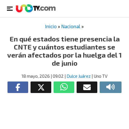
Inicio
»
Nacional
»
En qué estados tiene presencia la
CNTE y cuántos estudiantes se
verán afectados por la huelga del 1
de junio
18 mayo, 2026
| 09:02
|
Dulce Juárez
| Uno TV