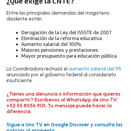
¿Qué exige la CNTE?
Entre las principales demandas del magisterio
disidente están:
Derogación de la Ley del ISSSTE de 2007
Eliminación de la reforma educativa
Aumento salarial del 100%
Mejores pensiones y prestaciones
Mayor presupuesto para educación pública
La Coordinadora rechazó el
aumento salarial del 9%
anunciado por el gobierno federal al considerarlo
insuficiente.
¿Tienes una denuncia o información que quieras
compartir? Escríbenos al WhatsApp de Uno TV:
+52 55 8056 9131. Tu mensaje puede hacer la
diferencia.
Sigue a Uno TV en Google Discover y consulta las
noticias al momento