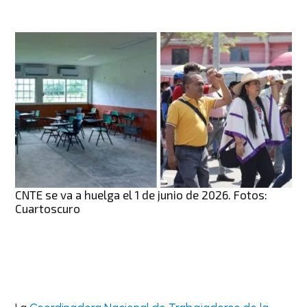
CNTE se va a huelga el 1 de junio de 2026. Fotos:
Cuartoscuro