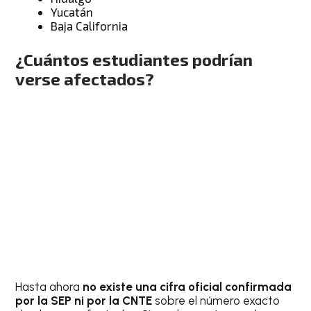
Yucatán
Baja California
¿Cuántos estudiantes podrían
verse afectados?
Hasta ahora
no existe una cifra oficial confirmada
por la SEP ni por la CNTE
sobre el número exacto