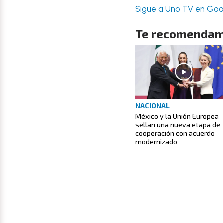
Sigue a Uno TV en Goog
Te recomendam
NACIONAL
México y la Unión Europea
sellan una nueva etapa de
cooperación con acuerdo
modernizado