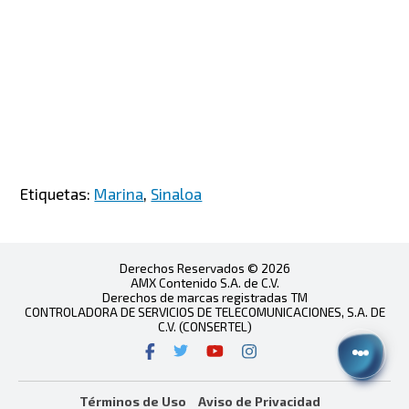
Etiquetas:
Marina
,
Sinaloa
Derechos Reservados © 2026
AMX Contenido S.A. de C.V.
Derechos de marcas registradas TM
CONTROLADORA DE SERVICIOS DE TELECOMUNICACIONES, S.A. DE
C.V. (CONSERTEL)
Términos de Uso
Aviso de Privacidad