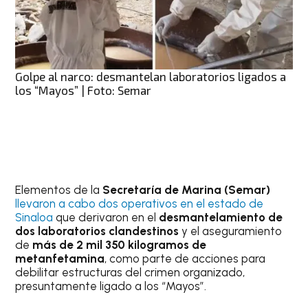
Golpe al narco: desmantelan laboratorios ligados a
los “Mayos” | Foto: Semar
Elementos de la
Secretaría de Marina (Semar)
llevaron a cabo dos operativos en el estado de
Sinaloa
que derivaron en el
desmantelamiento de
dos laboratorios clandestinos
y el aseguramiento
de
más de 2 mil 350 kilogramos de
metanfetamina
, como parte de acciones para
debilitar estructuras del crimen organizado,
presuntamente ligado a los “Mayos”.