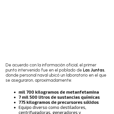
De acuerdo con la información oficial, el primer
punto intervenido fue en el poblado de
Las Juntas
,
donde personal naval ubicó un laboratorio en el que
se aseguraron, aproximadamente:
mil 700 kilogramos de metanfetamina
7 mil 500 litros de sustancias químicas
775 kilogramos de precursores sólidos
Equipo diverso como destiladores,
centrifugadoras, generadores y