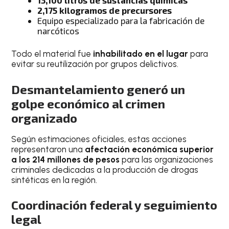
2,175 kilogramos de precursores
Equipo especializado para la fabricación de
narcóticos
Todo el material fue
inhabilitado en el lugar
para
evitar su reutilización por grupos delictivos.
Desmantelamiento generó un
golpe económico al crimen
organizado
Según estimaciones oficiales, estas acciones
representaron una
afectación económica superior
a los 214 millones de pesos
para las organizaciones
criminales dedicadas a la producción de drogas
sintéticas en la región.
Coordinación federal y seguimiento
legal