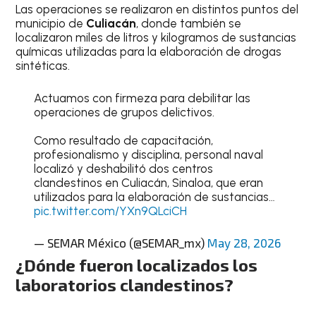
Las operaciones se realizaron en distintos puntos del
municipio de
Culiacán
, donde también se
localizaron miles de litros y kilogramos de sustancias
químicas utilizadas para la elaboración de drogas
sintéticas.
Actuamos con firmeza para debilitar las
operaciones de grupos delictivos.
Como resultado de capacitación,
profesionalismo y disciplina, personal naval
localizó y deshabilitó dos centros
clandestinos en Culiacán, Sinaloa, que eran
utilizados para la elaboración de sustancias…
pic.twitter.com/YXn9QLciCH
— SEMAR México (@SEMAR_mx)
May 28, 2026
¿Dónde fueron localizados los
laboratorios clandestinos?