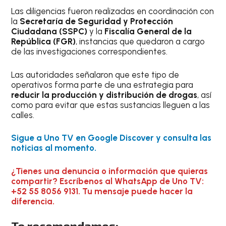
Las diligencias fueron realizadas en coordinación con
la
Secretaría de Seguridad y Protección
Ciudadana (SSPC)
y la
Fiscalía General de la
República (FGR)
, instancias que quedaron a cargo
de las investigaciones correspondientes.
Las autoridades señalaron que este tipo de
operativos forma parte de una estrategia para
reducir la producción y distribución de drogas
, así
como para evitar que estas sustancias lleguen a las
calles.
Sigue a Uno TV en Google Discover y consulta las
noticias al momento.
¿Tienes una denuncia o información que quieras
compartir? Escríbenos al WhatsApp de Uno TV:
+52 55 8056 9131. Tu mensaje puede hacer la
diferencia.
Te recomendamos: