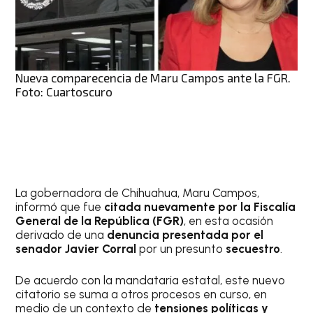
Nueva comparecencia de Maru Campos ante la FGR.
Foto: Cuartoscuro
La gobernadora de Chihuahua, Maru Campos,
informó que fue
citada nuevamente por la Fiscalía
General de la República (FGR)
, en esta ocasión
derivado de una
denuncia presentada por el
senador Javier Corral
por un presunto
secuestro
.
De acuerdo con la mandataria estatal, este nuevo
citatorio se suma a otros procesos en curso, en
medio de un contexto de
tensiones políticas y