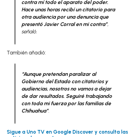
contra mí todo el aparato del poder.
Hace unas horas recibí un citatorio para
otra audiencia por una denuncia que
presentó Javier Corral en mi contra”
,
señaló.
También añadió:
“Aunque pretendan paralizar al
Gobierno del Estado con citatorios y
audiencias, nosotros no vamos a dejar
de dar resultados. Seguiré trabajando
con toda mi fuerza por las familias de
Chihuahua”
.
Sigue a Uno TV en Google Discover y consulta las