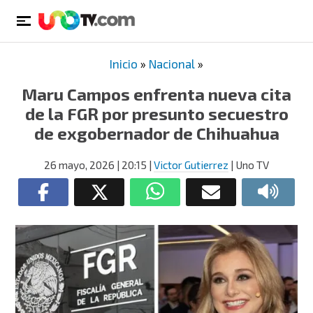
Inicio
»
Nacional
»
Maru Campos enfrenta nueva cita
de la FGR por presunto secuestro
de exgobernador de Chihuahua
26 mayo, 2026
| 20:15
|
Victor Gutierrez
| Uno TV