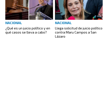
NACIONAL
NACIONAL
¿Qué es un juicio político y en
Llega solicitud de juicio político
qué casos se lleva a cabo?
contra Maru Campos a San
Lázaro