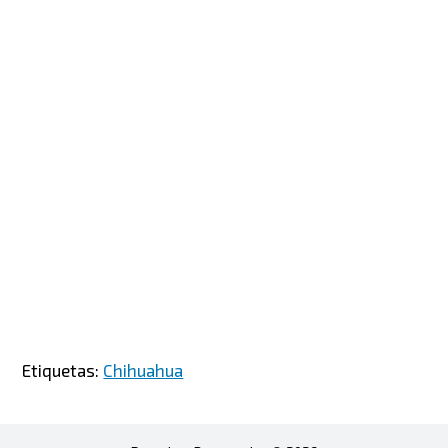
Etiquetas:
Chihuahua