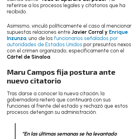
referirse a los procesos legales y citatorios que ha
recibido.
Asimismo, vinculó políticamente el caso al mencionar
supuestas relaciones entre
Javier Corral y
Enrique
Inzunza
,
uno de los
funcionarios señalados por
autoridades de Estados Unidos
por presuntos nexos
con el crimen organizado, específicamente con el
Cártel de Sinaloa
.
Maru Campos fija postura ante
nuevo citatorio
Tras darse a conocer la nueva citación, la
gobernadora reiteró que continuará con sus
funciones al frente del estado y rechazó que estos
procesos detengan su administración.
“En las últimas semanas se ha levantado