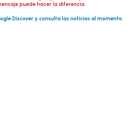
mensaje puede hacer la diferencia.
gle Discover y consulta las noticias al momento.