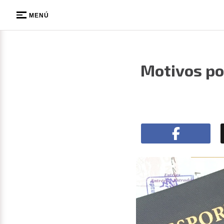
MENÚ
Motivos po