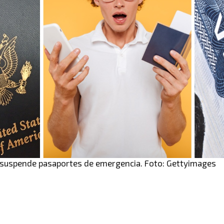
 suspende pasaportes de emergencia. Foto: Gettyimages