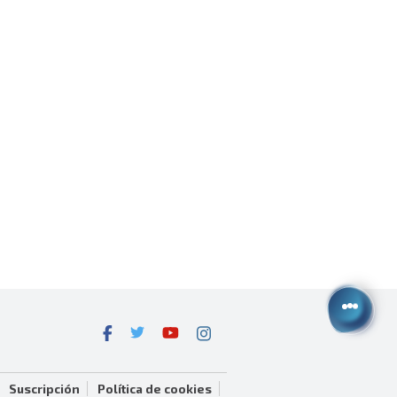
Suscripción
Política de cookies