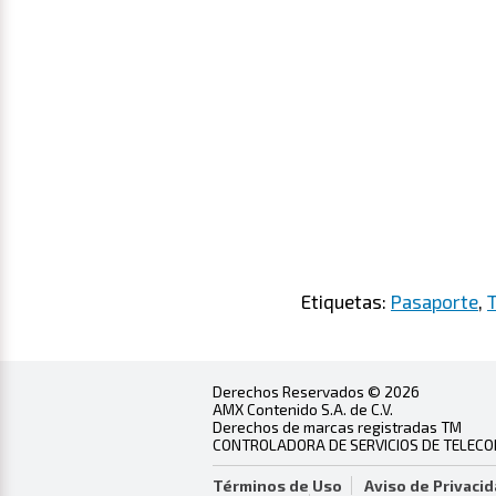
Etiquetas:
Pasaporte
,
Derechos Reservados © 2026
AMX Contenido S.A. de C.V.
Derechos de marcas registradas TM
CONTROLADORA DE SERVICIOS DE TELECOMU
Términos de Uso
Aviso de Privaci