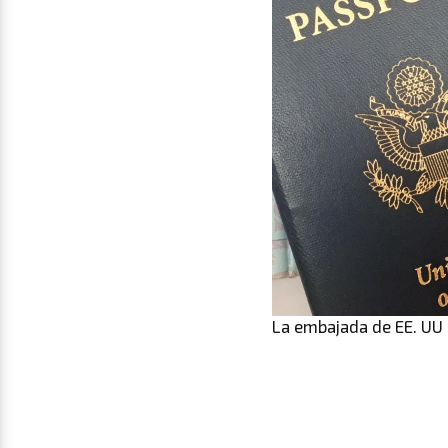
La embajada de EE. UU