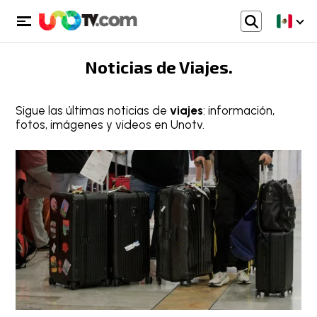
Noticias de
Viajes
.
Sigue las últimas noticias de
viajes
: información,
fotos, imágenes y videos en Unotv.