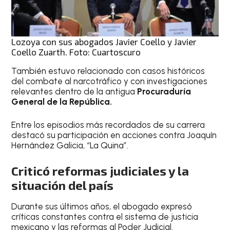
Lozoya con sus abogados Javier Coello y Javier
Coello Zuarth. Foto: Cuartoscuro
También estuvo relacionado con casos históricos
del combate al narcotráfico y con investigaciones
relevantes dentro de la antigua
Procuraduría
General de la República.
Entre los episodios más recordados de su carrera
destacó su participación en acciones contra Joaquín
Hernández Galicia, “La Quina”.
Criticó reformas judiciales y la
situación del país
Durante sus últimos años, el abogado expresó
críticas constantes contra el sistema de justicia
mexicano y las reformas al Poder Judicial.