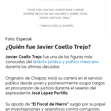
Foto: Especial
¿Quién fue Javier Coello Trejo?
Javier Coello Trejo
fue una de las figuras más
conocidas del
ámbito jurídico y político mexicano
durante las últimas décadas.
Originario de Chiapas, inició su carrera en el servicio
público desde joven y posteriormente ocupó cargos
en procuración de justicia durante el sexenio del
expresidente
José López Portillo
.
Su apodo de
“El Fiscal de Hierro”
surgió por su papel
en investigaciones y operativos contra corrupción,