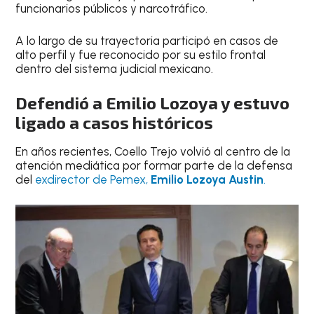
funcionarios públicos y narcotráfico.
A lo largo de su trayectoria participó en casos de
alto perfil y fue reconocido por su estilo frontal
dentro del sistema judicial mexicano.
Defendió a Emilio Lozoya y estuvo
ligado a casos históricos
En años recientes, Coello Trejo volvió al centro de la
atención mediática por formar parte de la defensa
del
exdirector de Pemex,
Emilio Lozoya Austin
.