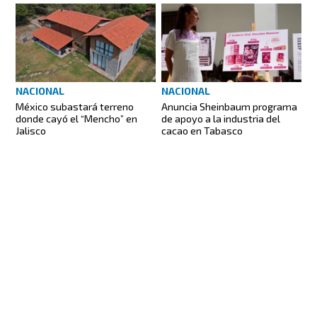
NACIONAL
NACIONAL
México subastará terreno
Anuncia Sheinbaum programa
donde cayó el “Mencho” en
de apoyo a la industria del
Jalisco
cacao en Tabasco