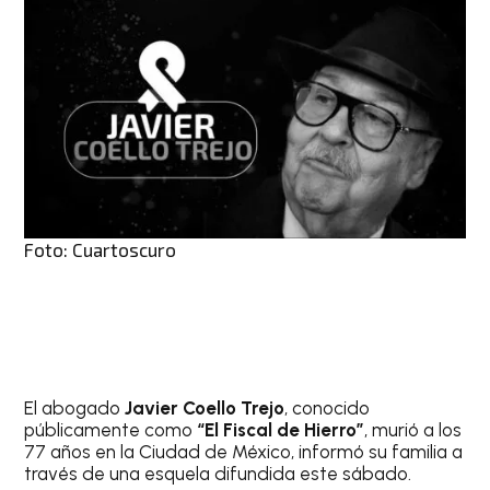
Foto: Cuartoscuro
El abogado
Javier Coello Trejo
, conocido
públicamente como
“El Fiscal de Hierro”
, murió a los
77 años en la Ciudad de México, informó su familia a
través de una esquela difundida este sábado.