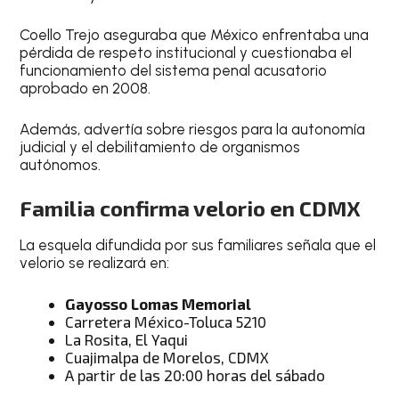
Coello Trejo aseguraba que México enfrentaba una
pérdida de respeto institucional y cuestionaba el
funcionamiento del sistema penal acusatorio
aprobado en 2008.
Además, advertía sobre riesgos para la autonomía
judicial y el debilitamiento de organismos
autónomos.
Familia confirma velorio en CDMX
La esquela difundida por sus familiares señala que el
velorio se realizará en:
Gayosso Lomas Memorial
Carretera México-Toluca 5210
La Rosita, El Yaqui
Cuajimalpa de Morelos, CDMX
A partir de las 20:00 horas del sábado