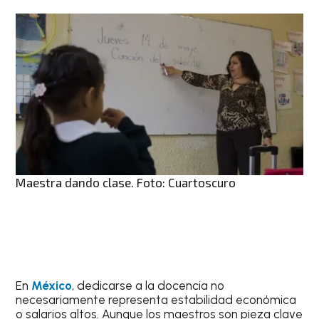
Maestra dando clase. Foto: Cuartoscuro
En
México
, dedicarse a la docencia no
necesariamente representa estabilidad económica
o salarios altos. Aunque los maestros son pieza clave