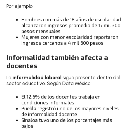
Por ejemplo:
Hombres con más de 18 años de escolaridad
alcanzaron ingresos promedio de 17 mil 300
pesos mensuales
Mujeres con menor escolaridad reportaron
ingresos cercanos a 4 mil 600 pesos
Informalidad también afecta a
docentes
La
informalidad laboral
sigue presente dentro del
sector educativo. Según Data México:
El 12.6% de los docentes trabaja en
condiciones informales
Puebla registró uno de los mayores niveles
de informalidad docente
Sinaloa tuvo uno de los porcentajes más
bajos