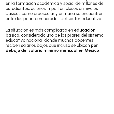
en la formación académica y social de millones de
estudiantes, quienes imparten clases en niveles
básicos como preescolar y primaria se encuentran
entre los peor remunerados del sector educativo.
La situación es más complicada en
educación
básica
, considerada uno de los pilares del sistema
educativo nacional, donde muchos docentes
reciben salarios bajos que incluso se ubican
por
debajo del salario mínimo mensual en México
.