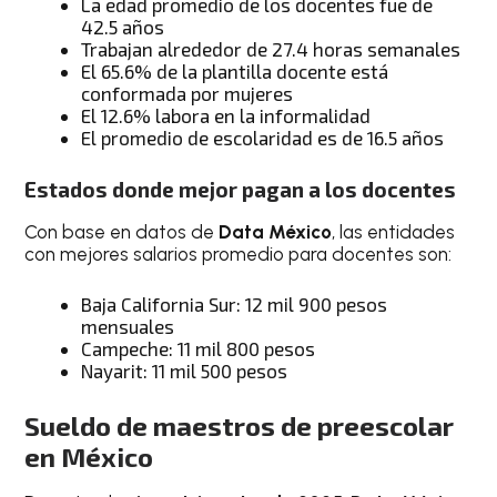
La edad promedio de los docentes fue de
42.5 años
Trabajan alrededor de 27.4 horas semanales
El 65.6% de la plantilla docente está
conformada por mujeres
El 12.6% labora en la informalidad
El promedio de escolaridad es de 16.5 años
Estados donde mejor pagan a los docentes
Con base en datos de
Data México
, las entidades
con mejores salarios promedio para docentes son:
Baja California Sur: 12 mil 900 pesos
mensuales
Campeche: 11 mil 800 pesos
Nayarit: 11 mil 500 pesos
Sueldo de maestros de preescolar
en México