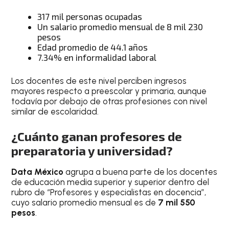
317 mil personas ocupadas
Un salario promedio mensual de 8 mil 230
pesos
Edad promedio de 44.1 años
7.34% en informalidad laboral
Los docentes de este nivel perciben ingresos
mayores respecto a preescolar y primaria, aunque
todavía por debajo de otras profesiones con nivel
similar de escolaridad.
¿Cuánto ganan profesores de
preparatoria y universidad?
Data México
agrupa a buena parte de los docentes
de educación media superior y superior dentro del
rubro de “Profesores y especialistas en docencia”,
cuyo salario promedio mensual es de
7 mil 550
pesos
.