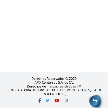
Derechos Reservados © 2026
AMX Contenido S.A. de C.V.
Derechos de marcas registradas TM
CONTROLADORA DE SERVICIOS DE TELECOMUNICACIONES, S.A. DE
C.V. (CONSERTEL)