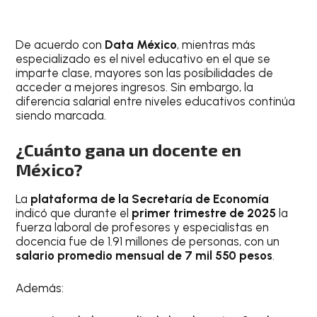
De acuerdo con
Data México
, mientras más
especializado es el nivel educativo en el que se
imparte clase, mayores son las posibilidades de
acceder a mejores ingresos. Sin embargo, la
diferencia salarial entre niveles educativos continúa
siendo marcada.
¿Cuánto gana un docente en
México?
La
plataforma de la Secretaría de Economía
indicó que durante el
primer trimestre de 2025
la
fuerza laboral de profesores y especialistas en
docencia fue de 1.91 millones de personas, con un
salario promedio mensual de 7 mil 550 pesos
.
Además: