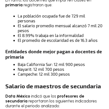
primaria
registraron que:
La población ocupada fue de 729 mil
personas
El salario promedio mensual alcanzó 7 mil 20
pesos
El 8.99% trabaja en la informalidad
El promedio de escolaridad es de 16.3 años
Entidades donde mejor pagan a docentes de
primaria
Baja California Sur: 12 mil 900 pesos
Nayarit: 12 mil 700 pesos
Campeche: 12 mil 300 pesos
Salario de maestros de secundaria
Data México
indicó que los
profesores de
secundaria
reportaron los siguientes indicadores
durante el periodo analizado: