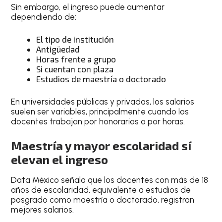
Sin embargo, el ingreso puede aumentar
dependiendo de:
El tipo de institución
Antigüedad
Horas frente a grupo
Si cuentan con plaza
Estudios de maestría o doctorado
En universidades públicas y privadas, los salarios
suelen ser variables, principalmente cuando los
docentes trabajan por honorarios o por horas.
Maestría y mayor escolaridad sí
elevan el ingreso
Data México señala que los docentes con más de 18
años de escolaridad, equivalente a estudios de
posgrado como maestría o doctorado, registran
mejores salarios.