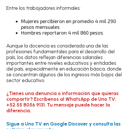
Entre los trabajadores informales:
Mujeres percibieron en promedio 4 mil 290
pesos mensuales
Hombres reportaron 4 mil 860 pesos
Aunque la docencia es considerada una de las
profesiones fundamentales para el desarrollo del
país, los datos reflejan diferencias salariales
importantes entre niveles educativos y entidades
del país, especialmente en educación básica, donde
se concentran algunos de los ingresos más bajos del
sector educativo.
¿Tienes una denuncia o información que quieras
compartir? Escríbenos al WhatsApp de Uno TV:
+52 55 8056 9131. Tu mensaje puede hacer la
diferencia.
Sigue a Uno TV en Google Discover y consulta las