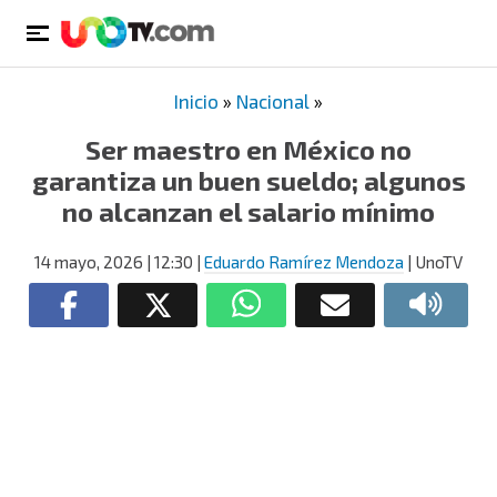
Inicio
»
Nacional
»
Ser maestro en México no
garantiza un buen sueldo; algunos
no alcanzan el salario mínimo
14 mayo, 2026
| 12:30
|
Eduardo Ramírez Mendoza
| UnoTV