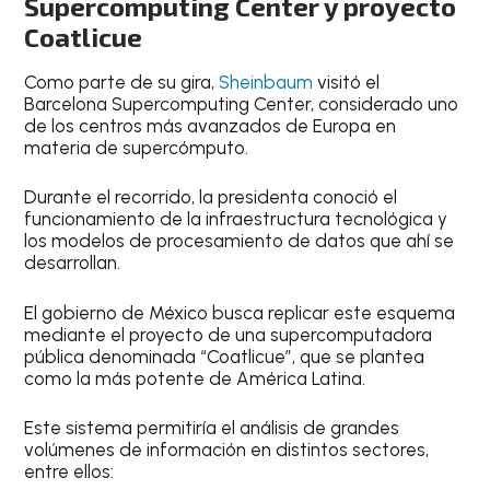
Supercomputing Center y proyecto
Coatlicue
Como parte de su gira,
Sheinbaum
visitó el
Barcelona Supercomputing Center, considerado uno
de los centros más avanzados de Europa en
materia de supercómputo.
Durante el recorrido, la presidenta conoció el
funcionamiento de la infraestructura tecnológica y
los modelos de procesamiento de datos que ahí se
desarrollan.
El gobierno de México busca replicar este esquema
mediante el proyecto de una supercomputadora
pública denominada “Coatlicue”, que se plantea
como la más potente de América Latina.
Este sistema permitiría el análisis de grandes
volúmenes de información en distintos sectores,
entre ellos: