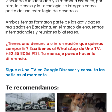
vinculado a la identidad y la memoria histórica; por
otro, la ciencia y la tecnología se integran como
parte de una estrategia de desarrollo.
Ambos temas formaron parte de las actividades
realizadas en Barcelona, en el marco de encuentros
internacionales y reuniones bilaterales.
¿Tienes una denuncia o información que quieras
compartir? Escríbenos al WhatsApp de Uno TV:
+52 55 8056 9131. Tu mensaje puede hacer la
diferencia.
Sigue a Uno TV en Google Discover y consulta las
noticias al momento
.
Te recomendamos: