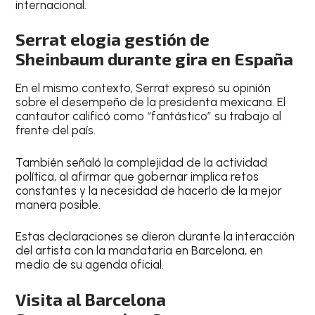
internacional.
Serrat elogia gestión de
Sheinbaum durante gira en España
En el mismo contexto, Serrat expresó su opinión
sobre el desempeño de la presidenta mexicana. El
cantautor calificó como “fantástico” su trabajo al
frente del país.
También señaló la complejidad de la actividad
política, al afirmar que gobernar implica retos
constantes y la necesidad de hacerlo de la mejor
manera posible.
Estas declaraciones se dieron durante la interacción
del artista con la mandataria en Barcelona, en
medio de su agenda oficial.
Visita al Barcelona