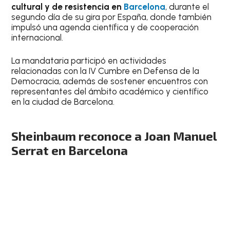
cultural y de resistencia en
Barcelona
, durante el
segundo día de su gira por España, donde también
impulsó una agenda científica y de cooperación
internacional.
La mandataria participó en actividades
relacionadas con la IV Cumbre en Defensa de la
Democracia, además de sostener encuentros con
representantes del ámbito académico y científico
en la ciudad de Barcelona.
Sheinbaum reconoce a Joan Manuel
Serrat en Barcelona