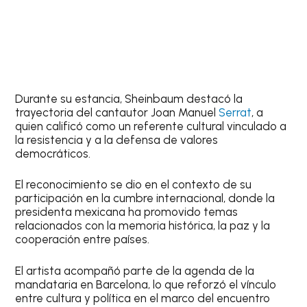
Durante su estancia, Sheinbaum destacó la
trayectoria del cantautor Joan Manuel
Serrat
, a
quien calificó como un referente cultural vinculado a
la resistencia y a la defensa de valores
democráticos.
El reconocimiento se dio en el contexto de su
participación en la cumbre internacional, donde la
presidenta mexicana ha promovido temas
relacionados con la memoria histórica, la paz y la
cooperación entre países.
El artista acompañó parte de la agenda de la
mandataria en Barcelona, lo que reforzó el vínculo
entre cultura y política en el marco del encuentro