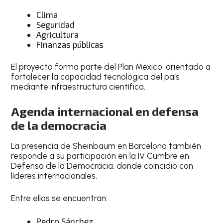
Clima
Seguridad
Agricultura
Finanzas públicas
El proyecto forma parte del Plan México, orientado a
fortalecer la capacidad tecnológica del país
mediante infraestructura científica.
Agenda internacional en defensa
de la democracia
La presencia de Sheinbaum en Barcelona también
responde a su participación en la IV Cumbre en
Defensa de la Democracia, donde coincidió con
líderes internacionales.
Entre ellos se encuentran:
Pedro Sánchez