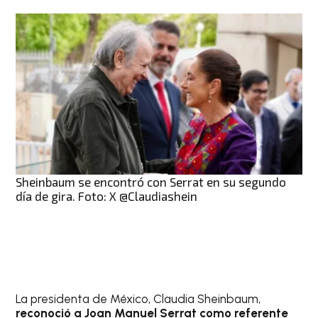
Sheinbaum se encontró con Serrat en su segundo
día de gira. Foto: X @Claudiashein
La presidenta de México, Claudia Sheinbaum,
reconoció a Joan Manuel Serrat como referente