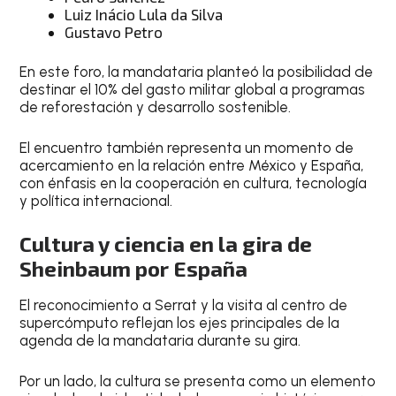
Luiz Inácio Lula da Silva
Gustavo Petro
En este foro, la mandataria planteó la posibilidad de
destinar el 10% del gasto militar global a programas
de reforestación y desarrollo sostenible.
El encuentro también representa un momento de
acercamiento en la relación entre México y España,
con énfasis en la cooperación en cultura, tecnología
y política internacional.
Cultura y ciencia en la gira de
Sheinbaum por España
El reconocimiento a Serrat y la visita al centro de
supercómputo reflejan los ejes principales de la
agenda de la mandataria durante su gira.
Por un lado, la cultura se presenta como un elemento