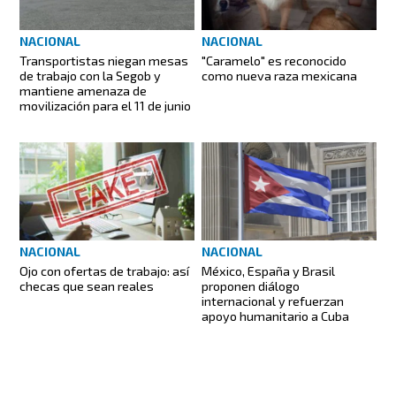
NACIONAL
NACIONAL
Transportistas niegan mesas
"Caramelo" es reconocido
de trabajo con la Segob y
como nueva raza mexicana
mantiene amenaza de
movilización para el 11 de junio
NACIONAL
NACIONAL
México, España y Brasil
Ojo con ofertas de trabajo: así
proponen diálogo
checas que sean reales
internacional y refuerzan
apoyo humanitario a Cuba